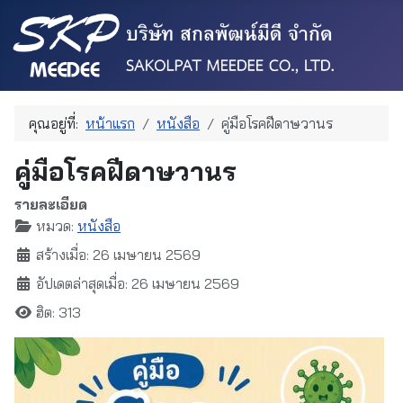
คุณอยู่ที่:
หน้าแรก
หนังสือ
คู่มือโรคฝีดาษวานร
คู่มือโรคฝีดาษวานร
รายละเอียด
หมวด:
หนังสือ
สร้างเมื่อ: 26 เมษายน 2569
อัปเดตล่าสุดเมื่อ: 26 เมษายน 2569
ฮิต: 313