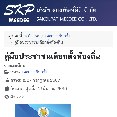
คุณอยู่ที่:
หน้าแรก
เอกสารเลือกตั้ง
คู่มือประชาชนเลือกตั้งท้องถิ่น
คู่มือประชาชนเลือกตั้งท้องถิ่น
รายละเอียด
หมวด:
เอกสารเลือกตั้ง
สร้างเมื่อ: 27 กรกฎาคม 2567
อัปเดตล่าสุดเมื่อ: 13 มีนาคม 2569
ฮิต: 242