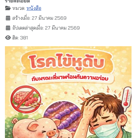
รายละเอียด
หมวด:
หนังสือ
สร้างเมื่อ: 27 มีนาคม 2569
อัปเดตล่าสุดเมื่อ: 27 มีนาคม 2569
ฮิต: 381