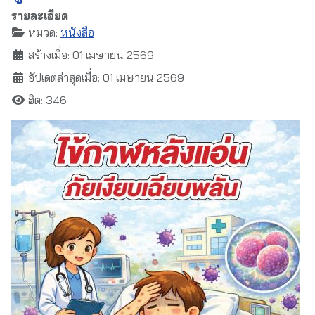
รายละเอียด
หมวด:
หนังสือ
สร้างเมื่อ: 01 เมษายน 2569
อัปเดตล่าสุดเมื่อ: 01 เมษายน 2569
ฮิต: 346