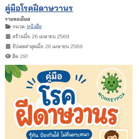
คู่มือโรคฝีดาษวานร
รายละเอียด
หมวด:
หนังสือ
สร้างเมื่อ: 26 เมษายน 2569
อัปเดตล่าสุดเมื่อ: 26 เมษายน 2569
ฮิต: 291