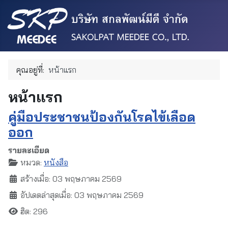
คุณอยู่ที่:
หน้าแรก
หน้าแรก
คู่มือประชาชนป้องกันโรคไข้เลือด
ออก
รายละเอียด
หมวด:
หนังสือ
สร้างเมื่อ: 03 พฤษภาคม 2569
อัปเดตล่าสุดเมื่อ: 03 พฤษภาคม 2569
ฮิต: 296