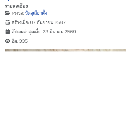
รายละเอียด
หมวด:
วัสดุเลือกตั้ง
สร้างเมื่อ: 07 กันยายน 2567
อัปเดตล่าสุดเมื่อ: 23 มีนาคม 2569
ฮิต: 335