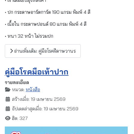
• ปก กระดาษอาร์ตการ์ด 190 แกรม พิมพ์ 4 สี
• เนื้อใน กระดาษปอนด์ 80 แกรม พิมพ์ 4 สี
• หนา 32 หน้า ไม่รวมปก
อ่านเพิ่มเติม: คู่มือโรคฝีดาษวานร
คู่มือโรคมือเท้าปาก
รายละเอียด
หมวด:
หนังสือ
สร้างเมื่อ: 19 เมษายน 2569
อัปเดตล่าสุดเมื่อ: 19 เมษายน 2569
ฮิต: 327