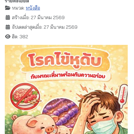
รายละเอียด
หมวด:
หนังสือ
สร้างเมื่อ: 27 มีนาคม 2569
อัปเดตล่าสุดเมื่อ: 27 มีนาคม 2569
ฮิต: 382