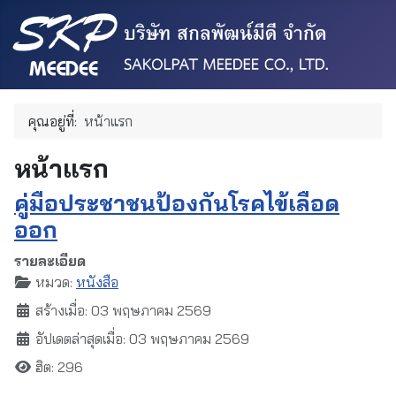
คุณอยู่ที่:
หน้าแรก
หน้าแรก
คู่มือประชาชนป้องกันโรคไข้เลือด
ออก
รายละเอียด
หมวด:
หนังสือ
สร้างเมื่อ: 03 พฤษภาคม 2569
อัปเดตล่าสุดเมื่อ: 03 พฤษภาคม 2569
ฮิต: 296