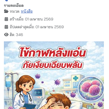
รายละเอียด
หมวด:
หนังสือ
สร้างเมื่อ: 01 เมษายน 2569
อัปเดตล่าสุดเมื่อ: 01 เมษายน 2569
ฮิต: 346