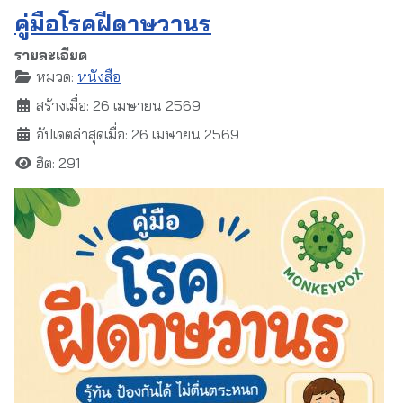
คู่มือโรคฝีดาษวานร
รายละเอียด
หมวด:
หนังสือ
สร้างเมื่อ: 26 เมษายน 2569
อัปเดตล่าสุดเมื่อ: 26 เมษายน 2569
ฮิต: 291