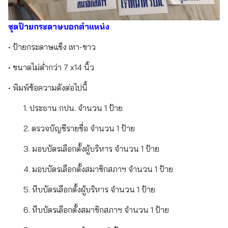
ชุดป้ายกระดาษบอกตำแหน่ง
• ป้ายกระดาษแข็ง เทา-ขาว
• ขนาดไม่ต่ำกว่า 7 x14 นิ้ว
• พิมพ์ข้อความดังต่อไปนี้
1. ประธาน กปน. จำนวน 1 ป้าย
2. ตรวจบัญชีรายชื่อ จำนวน 1 ป้าย
3. มอบบัตรเลือกตั้งผู้บริหาร จำนวน 1 ป้าย
4. มอบบัตรเลือกตั้งสมาชิกสภาฯ จำนวน 1 ป้าย
5. หีบบัตรเลือกตั้งผู้บริหาร จำนวน 1 ป้าย
6. หีบบัตรเลือกตั้งสมาชิกสภาฯ จำนวน 1 ป้าย