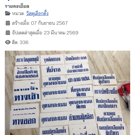
รายละเอียด
หมวด:
วัสดุเลือกตั้ง
สร้างเมื่อ: 07 กันยายน 2567
อัปเดตล่าสุดเมื่อ: 23 มีนาคม 2569
ฮิต: 336