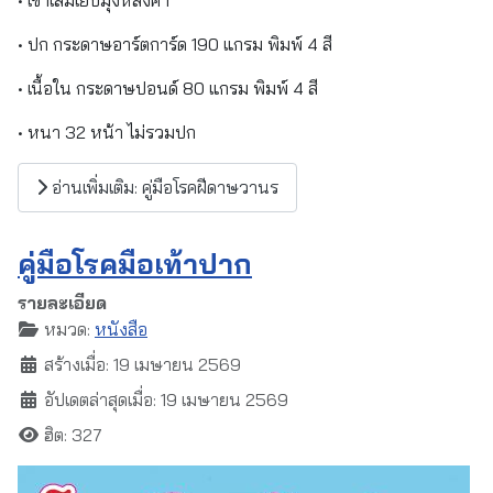
• ปก กระดาษอาร์ตการ์ด 190 แกรม พิมพ์ 4 สี
• เนื้อใน กระดาษปอนด์ 80 แกรม พิมพ์ 4 สี
• หนา 32 หน้า ไม่รวมปก
อ่านเพิ่มเติม: คู่มือโรคฝีดาษวานร
คู่มือโรคมือเท้าปาก
รายละเอียด
หมวด:
หนังสือ
สร้างเมื่อ: 19 เมษายน 2569
อัปเดตล่าสุดเมื่อ: 19 เมษายน 2569
ฮิต: 327