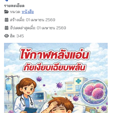
รายละเอียด
หมวด:
หนังสือ
สร้างเมื่อ: 01 เมษายน 2569
อัปเดตล่าสุดเมื่อ: 01 เมษายน 2569
ฮิต: 345