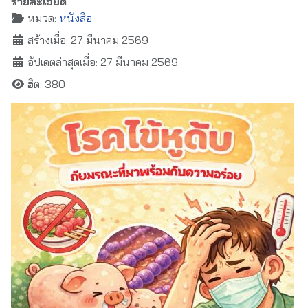
รายละเอียด
หมวด:
หนังสือ
สร้างเมื่อ: 27 มีนาคม 2569
อัปเดตล่าสุดเมื่อ: 27 มีนาคม 2569
ฮิต: 380