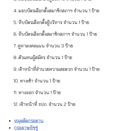
ชุดป้ายกระดาษบอกตำแหน่ง
• ป้ายกระดาษแข็ง เทา-ขาว
• ขนาดไม่ต่ำกว่า 7 x14 นิ้ว
• พิมพ์ข้อความดังต่อไปนี้
1. ประธาน กปน. จำนวน 1 ป้าย
2. ตรวจบัญชีรายชื่อ จำนวน 1 ป้าย
3. มอบบัตรเลือกตั้งผู้บริหาร จำนวน 1 ป้าย
4. มอบบัตรเลือกตั้งสมาชิกสภาฯ จำนวน 1 ป้าย
5. หีบบัตรเลือกตั้งผู้บริหาร จำนวน 1 ป้าย
6. หีบบัตรเลือกตั้งสมาชิกสภาฯ จำนวน 1 ป้าย