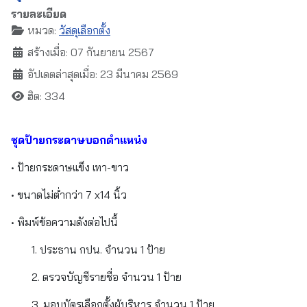
รายละเอียด
หมวด:
วัสดุเลือกตั้ง
สร้างเมื่อ: 07 กันยายน 2567
อัปเดตล่าสุดเมื่อ: 23 มีนาคม 2569
ฮิต: 334