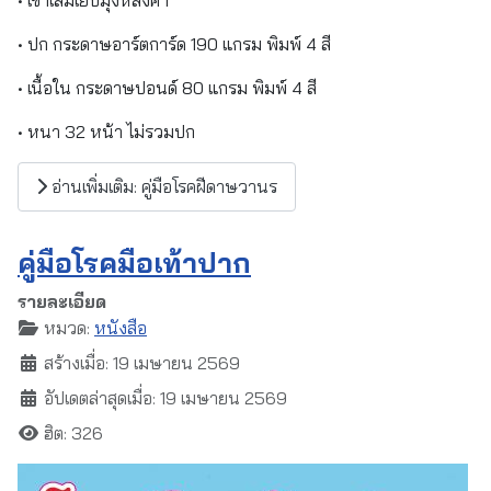
• ปก กระดาษอาร์ตการ์ด 190 แกรม พิมพ์ 4 สี
• เนื้อใน กระดาษปอนด์ 80 แกรม พิมพ์ 4 สี
• หนา 32 หน้า ไม่รวมปก
อ่านเพิ่มเติม: คู่มือโรคฝีดาษวานร
คู่มือโรคมือเท้าปาก
รายละเอียด
หมวด:
หนังสือ
สร้างเมื่อ: 19 เมษายน 2569
อัปเดตล่าสุดเมื่อ: 19 เมษายน 2569
ฮิต: 326