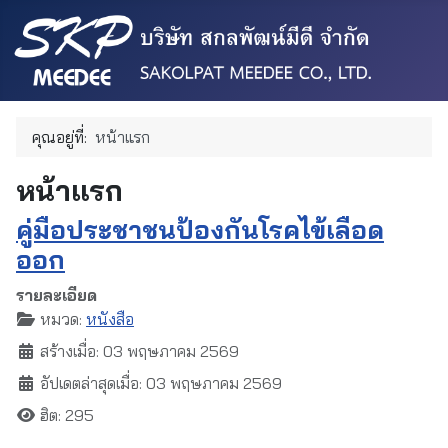
คุณอยู่ที่:
หน้าแรก
หน้าแรก
คู่มือประชาชนป้องกันโรคไข้เลือด
ออก
รายละเอียด
หมวด:
หนังสือ
สร้างเมื่อ: 03 พฤษภาคม 2569
อัปเดตล่าสุดเมื่อ: 03 พฤษภาคม 2569
ฮิต: 295