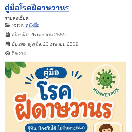
คู่มือโรคฝีดาษวานร
รายละเอียด
หมวด:
หนังสือ
สร้างเมื่อ: 26 เมษายน 2569
อัปเดตล่าสุดเมื่อ: 26 เมษายน 2569
ฮิต: 290