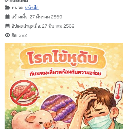
รายละเอียด
หมวด:
หนังสือ
สร้างเมื่อ: 27 มีนาคม 2569
อัปเดตล่าสุดเมื่อ: 27 มีนาคม 2569
ฮิต: 382