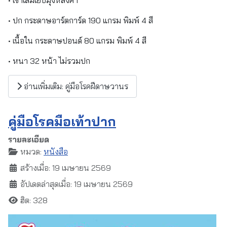
• ปก กระดาษอาร์ตการ์ด 190 แกรม พิมพ์ 4 สี
• เนื้อใน กระดาษปอนด์ 80 แกรม พิมพ์ 4 สี
• หนา 32 หน้า ไม่รวมปก
อ่านเพิ่มเติม: คู่มือโรคฝีดาษวานร
คู่มือโรคมือเท้าปาก
รายละเอียด
หมวด:
หนังสือ
สร้างเมื่อ: 19 เมษายน 2569
อัปเดตล่าสุดเมื่อ: 19 เมษายน 2569
ฮิต: 328