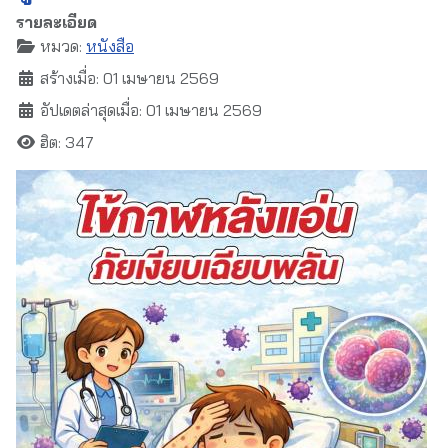
รายละเอียด
หมวด:
หนังสือ
สร้างเมื่อ: 01 เมษายน 2569
อัปเดตล่าสุดเมื่อ: 01 เมษายน 2569
ฮิต: 347