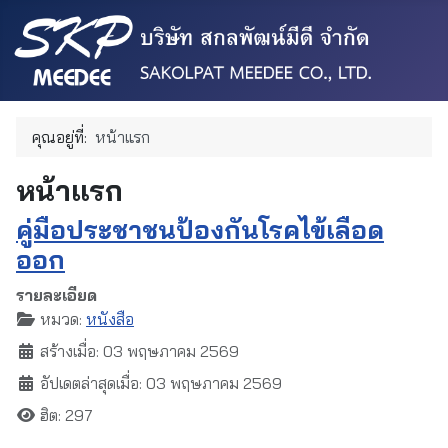
คุณอยู่ที่:
หน้าแรก
หน้าแรก
คู่มือประชาชนป้องกันโรคไข้เลือด
ออก
รายละเอียด
หมวด:
หนังสือ
สร้างเมื่อ: 03 พฤษภาคม 2569
อัปเดตล่าสุดเมื่อ: 03 พฤษภาคม 2569
ฮิต: 297