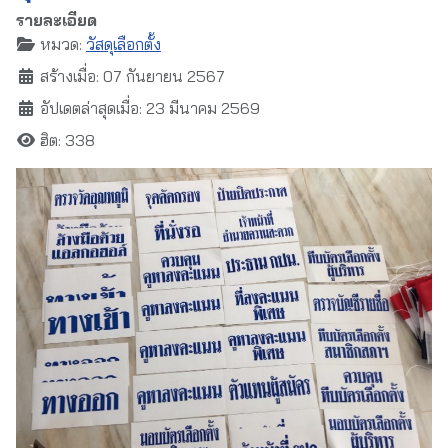
รายละเอียด
หมวด:
วัสดุเลือกตั้ง
สร้างเมื่อ: 07 กันยายน 2567
อัปเดตล่าสุดเมื่อ: 23 มีนาคม 2569
ฮิต: 338