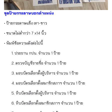
ชุดป้ายกระดาษบอกตำแหน่ง
• ป้ายกระดาษแข็ง เทา-ขาว
• ขนาดไม่ต่ำกว่า 7 x14 นิ้ว
• พิมพ์ข้อความดังต่อไปนี้
1. ประธาน กปน. จำนวน 1 ป้าย
2. ตรวจบัญชีรายชื่อ จำนวน 1 ป้าย
3. มอบบัตรเลือกตั้งผู้บริหาร จำนวน 1 ป้าย
4. มอบบัตรเลือกตั้งสมาชิกสภาฯ จำนวน 1 ป้าย
5. หีบบัตรเลือกตั้งผู้บริหาร จำนวน 1 ป้าย
6. หีบบัตรเลือกตั้งสมาชิกสภาฯ จำนวน 1 ป้าย