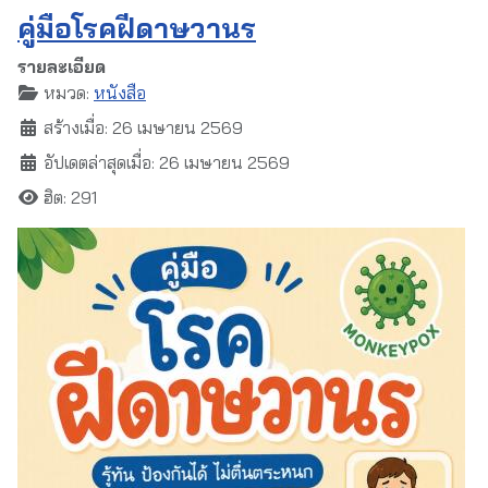
คู่มือโรคฝีดาษวานร
รายละเอียด
หมวด:
หนังสือ
สร้างเมื่อ: 26 เมษายน 2569
อัปเดตล่าสุดเมื่อ: 26 เมษายน 2569
ฮิต: 291