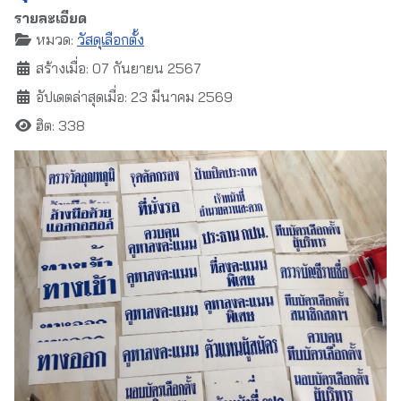
รายละเอียด
หมวด:
วัสดุเลือกตั้ง
สร้างเมื่อ: 07 กันยายน 2567
อัปเดตล่าสุดเมื่อ: 23 มีนาคม 2569
ฮิต: 338