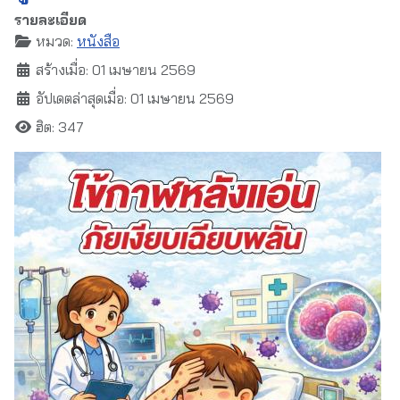
รายละเอียด
หมวด:
หนังสือ
สร้างเมื่อ: 01 เมษายน 2569
อัปเดตล่าสุดเมื่อ: 01 เมษายน 2569
ฮิต: 347