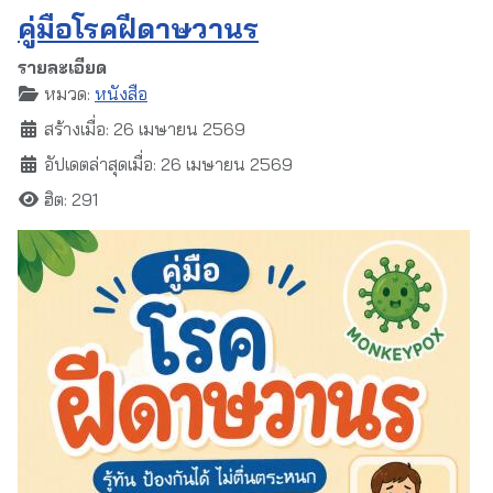
คู่มือโรคฝีดาษวานร
รายละเอียด
หมวด:
หนังสือ
สร้างเมื่อ: 26 เมษายน 2569
อัปเดตล่าสุดเมื่อ: 26 เมษายน 2569
ฮิต: 291