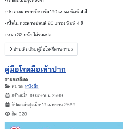
• ปก กระดาษอาร์ตการ์ด 190 แกรม พิมพ์ 4 สี
• เนื้อใน กระดาษปอนด์ 80 แกรม พิมพ์ 4 สี
• หนา 32 หน้า ไม่รวมปก
อ่านเพิ่มเติม: คู่มือโรคฝีดาษวานร
คู่มือโรคมือเท้าปาก
รายละเอียด
หมวด:
หนังสือ
สร้างเมื่อ: 19 เมษายน 2569
อัปเดตล่าสุดเมื่อ: 19 เมษายน 2569
ฮิต: 328