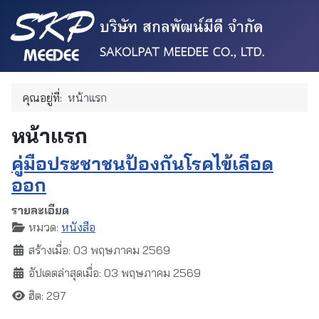
คุณอยู่ที่:
หน้าแรก
หน้าแรก
คู่มือประชาชนป้องกันโรคไข้เลือด
ออก
รายละเอียด
หมวด:
หนังสือ
สร้างเมื่อ: 03 พฤษภาคม 2569
อัปเดตล่าสุดเมื่อ: 03 พฤษภาคม 2569
ฮิต: 297