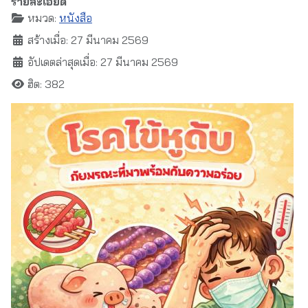
รายละเอียด
หมวด:
หนังสือ
สร้างเมื่อ: 27 มีนาคม 2569
อัปเดตล่าสุดเมื่อ: 27 มีนาคม 2569
ฮิต: 382