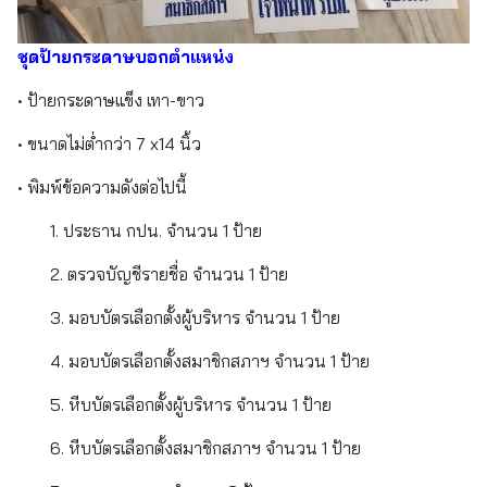
ชุดป้ายกระดาษบอกตำแหน่ง
• ป้ายกระดาษแข็ง เทา-ขาว
• ขนาดไม่ต่ำกว่า 7 x14 นิ้ว
• พิมพ์ข้อความดังต่อไปนี้
1. ประธาน กปน. จำนวน 1 ป้าย
2. ตรวจบัญชีรายชื่อ จำนวน 1 ป้าย
3. มอบบัตรเลือกตั้งผู้บริหาร จำนวน 1 ป้าย
4. มอบบัตรเลือกตั้งสมาชิกสภาฯ จำนวน 1 ป้าย
5. หีบบัตรเลือกตั้งผู้บริหาร จำนวน 1 ป้าย
6. หีบบัตรเลือกตั้งสมาชิกสภาฯ จำนวน 1 ป้าย