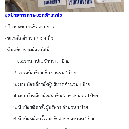
ชุดป้ายกระดาษบอกตำแหน่ง
• ป้ายกระดาษแข็ง เทา-ขาว
• ขนาดไม่ต่ำกว่า 7 x14 นิ้ว
• พิมพ์ข้อความดังต่อไปนี้
1. ประธาน กปน. จำนวน 1 ป้าย
2. ตรวจบัญชีรายชื่อ จำนวน 1 ป้าย
3. มอบบัตรเลือกตั้งผู้บริหาร จำนวน 1 ป้าย
4. มอบบัตรเลือกตั้งสมาชิกสภาฯ จำนวน 1 ป้าย
5. หีบบัตรเลือกตั้งผู้บริหาร จำนวน 1 ป้าย
6. หีบบัตรเลือกตั้งสมาชิกสภาฯ จำนวน 1 ป้าย