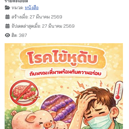
รายละเอียด
หมวด:
หนังสือ
สร้างเมื่อ: 27 มีนาคม 2569
อัปเดตล่าสุดเมื่อ: 27 มีนาคม 2569
ฮิต: 387