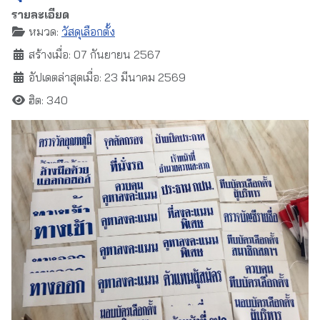
รายละเอียด
หมวด:
วัสดุเลือกตั้ง
สร้างเมื่อ: 07 กันยายน 2567
อัปเดตล่าสุดเมื่อ: 23 มีนาคม 2569
ฮิต: 340