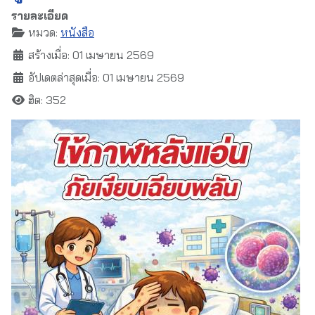
รายละเอียด
หมวด:
หนังสือ
สร้างเมื่อ: 01 เมษายน 2569
อัปเดตล่าสุดเมื่อ: 01 เมษายน 2569
ฮิต: 352