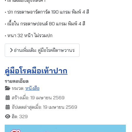
• ปก กระดาษอาร์ตการ์ด 190 แกรม พิมพ์ 4 สี
• เนื้อใน กระดาษปอนด์ 80 แกรม พิมพ์ 4 สี
• หนา 32 หน้า ไม่รวมปก
อ่านเพิ่มเติม: คู่มือโรคฝีดาษวานร
คู่มือโรคมือเท้าปาก
รายละเอียด
หมวด:
หนังสือ
สร้างเมื่อ: 19 เมษายน 2569
อัปเดตล่าสุดเมื่อ: 19 เมษายน 2569
ฮิต: 329