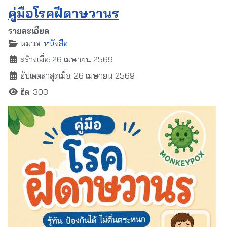
คู่มือโรคฝีดาษวานร
รายละเอียด
หมวด:
หนังสือ
สร้างเมื่อ: 26 เมษายน 2569
อัปเดตล่าสุดเมื่อ: 26 เมษายน 2569
ฮิต: 303