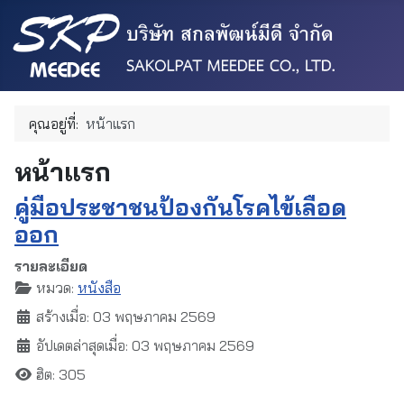
คุณอยู่ที่:
หน้าแรก
หน้าแรก
คู่มือประชาชนป้องกันโรคไข้เลือด
ออก
รายละเอียด
หมวด:
หนังสือ
สร้างเมื่อ: 03 พฤษภาคม 2569
อัปเดตล่าสุดเมื่อ: 03 พฤษภาคม 2569
ฮิต: 305