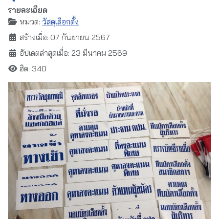
รายละเอียด
หมวด:
วัสดุเลือกตั้ง
สร้างเมื่อ: 07 กันยายน 2567
อัปเดตล่าสุดเมื่อ: 23 มีนาคม 2569
ฮิต: 340