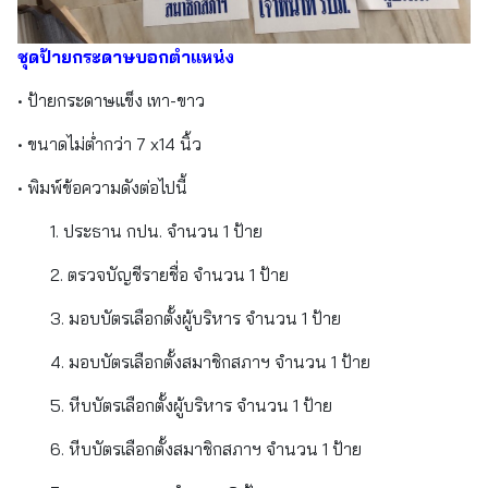
ชุดป้ายกระดาษบอกตำแหน่ง
• ป้ายกระดาษแข็ง เทา-ขาว
• ขนาดไม่ต่ำกว่า 7 x14 นิ้ว
• พิมพ์ข้อความดังต่อไปนี้
1. ประธาน กปน. จำนวน 1 ป้าย
2. ตรวจบัญชีรายชื่อ จำนวน 1 ป้าย
3. มอบบัตรเลือกตั้งผู้บริหาร จำนวน 1 ป้าย
4. มอบบัตรเลือกตั้งสมาชิกสภาฯ จำนวน 1 ป้าย
5. หีบบัตรเลือกตั้งผู้บริหาร จำนวน 1 ป้าย
6. หีบบัตรเลือกตั้งสมาชิกสภาฯ จำนวน 1 ป้าย