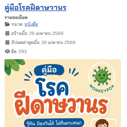
คู่มือโรคฝีดาษวานร
รายละเอียด
หมวด:
หนังสือ
สร้างเมื่อ: 26 เมษายน 2569
อัปเดตล่าสุดเมื่อ: 26 เมษายน 2569
ฮิต: 293