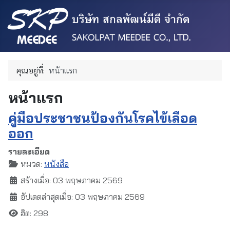
คุณอยู่ที่:
หน้าแรก
หน้าแรก
คู่มือประชาชนป้องกันโรคไข้เลือด
ออก
รายละเอียด
หมวด:
หนังสือ
สร้างเมื่อ: 03 พฤษภาคม 2569
อัปเดตล่าสุดเมื่อ: 03 พฤษภาคม 2569
ฮิต: 298