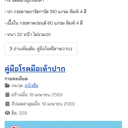
• ปก กระดาษอาร์ตการ์ด 190 แกรม พิมพ์ 4 สี
• เนื้อใน กระดาษปอนด์ 80 แกรม พิมพ์ 4 สี
• หนา 32 หน้า ไม่รวมปก
อ่านเพิ่มเติม: คู่มือโรคฝีดาษวานร
คู่มือโรคมือเท้าปาก
รายละเอียด
หมวด:
หนังสือ
สร้างเมื่อ: 19 เมษายน 2569
อัปเดตล่าสุดเมื่อ: 19 เมษายน 2569
ฮิต: 329