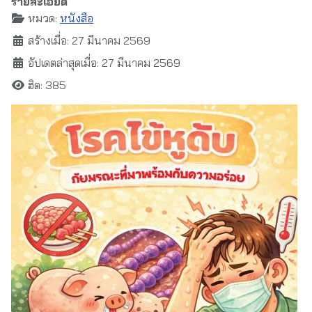
รายละเอียด
หมวด:
หนังสือ
สร้างเมื่อ: 27 มีนาคม 2569
อัปเดตล่าสุดเมื่อ: 27 มีนาคม 2569
ฮิต: 385