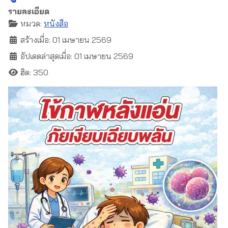
รายละเอียด
หมวด:
หนังสือ
สร้างเมื่อ: 01 เมษายน 2569
อัปเดตล่าสุดเมื่อ: 01 เมษายน 2569
ฮิต: 350