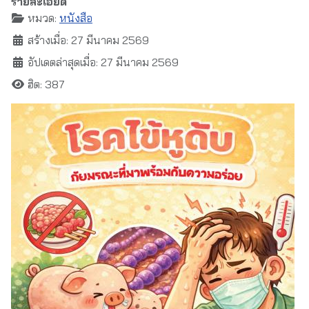
รายละเอียด
หมวด:
หนังสือ
สร้างเมื่อ: 27 มีนาคม 2569
อัปเดตล่าสุดเมื่อ: 27 มีนาคม 2569
ฮิต: 387