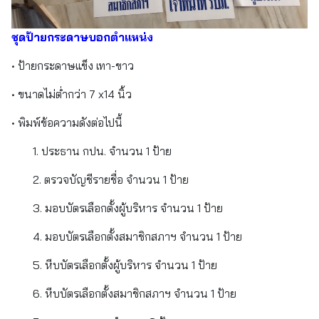
ชุดป้ายกระดาษบอกตำแหน่ง
• ป้ายกระดาษแข็ง เทา-ขาว
• ขนาดไม่ต่ำกว่า 7 x14 นิ้ว
• พิมพ์ข้อความดังต่อไปนี้
1. ประธาน กปน. จำนวน 1 ป้าย
2. ตรวจบัญชีรายชื่อ จำนวน 1 ป้าย
3. มอบบัตรเลือกตั้งผู้บริหาร จำนวน 1 ป้าย
4. มอบบัตรเลือกตั้งสมาชิกสภาฯ จำนวน 1 ป้าย
5. หีบบัตรเลือกตั้งผู้บริหาร จำนวน 1 ป้าย
6. หีบบัตรเลือกตั้งสมาชิกสภาฯ จำนวน 1 ป้าย