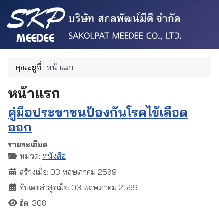
คุณอยู่ที่:
หน้าแรก
หน้าแรก
คู่มือประชาชนป้องกันโรคไข้เลือด
ออก
รายละเอียด
หมวด:
หนังสือ
สร้างเมื่อ: 03 พฤษภาคม 2569
อัปเดตล่าสุดเมื่อ: 03 พฤษภาคม 2569
ฮิต: 308