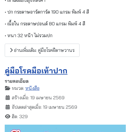
• ปก กระดาษอาร์ตการ์ด 190 แกรม พิมพ์ 4 สี
• เนื้อใน กระดาษปอนด์ 80 แกรม พิมพ์ 4 สี
• หนา 32 หน้า ไม่รวมปก
อ่านเพิ่มเติม: คู่มือโรคฝีดาษวานร
คู่มือโรคมือเท้าปาก
รายละเอียด
หมวด:
หนังสือ
สร้างเมื่อ: 19 เมษายน 2569
อัปเดตล่าสุดเมื่อ: 19 เมษายน 2569
ฮิต: 329