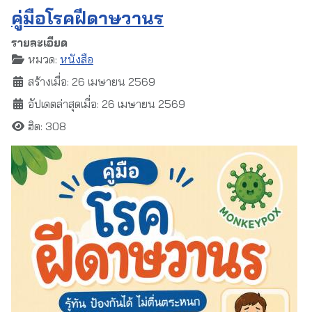
คู่มือโรคฝีดาษวานร
รายละเอียด
หมวด:
หนังสือ
สร้างเมื่อ: 26 เมษายน 2569
อัปเดตล่าสุดเมื่อ: 26 เมษายน 2569
ฮิต: 308