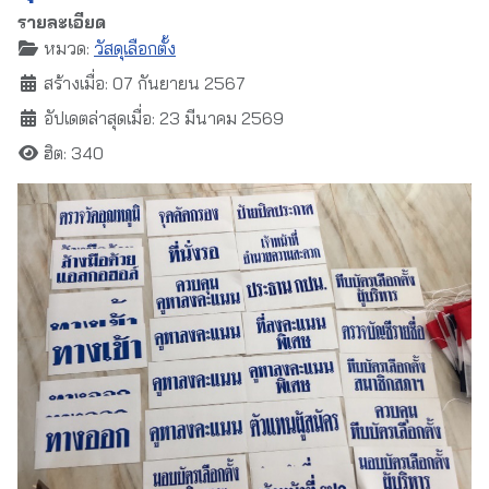
รายละเอียด
หมวด:
วัสดุเลือกตั้ง
สร้างเมื่อ: 07 กันยายน 2567
อัปเดตล่าสุดเมื่อ: 23 มีนาคม 2569
ฮิต: 340