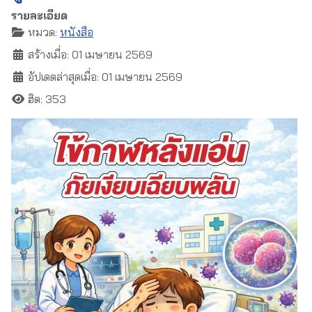
รายละเอียด
หมวด:
หนังสือ
สร้างเมื่อ: 01 เมษายน 2569
อัปเดตล่าสุดเมื่อ: 01 เมษายน 2569
ฮิต: 353