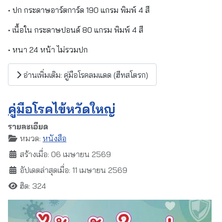
• ปก กระดาษอาร์ตการ์ด 190 แกรม พิมพ์ 4 สี
• เนื้อใน กระดาษปอนด์ 80 แกรม พิมพ์ 4 สี
• หนา 24 หน้า ไม่รวมปก
อ่านเพิ่มเติม: คู่มือโรคลมแดด (ฮีทสโตรก)
คู่มือโรคไข้หวัดใหญ่
รายละเอียด
หมวด:
หนังสือ
สร้างเมื่อ: 06 เมษายน 2569
อัปเดตล่าสุดเมื่อ: 11 เมษายน 2569
ฮิต: 324