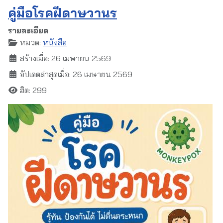
คู่มือโรคฝีดาษวานร
รายละเอียด
หมวด:
หนังสือ
สร้างเมื่อ: 26 เมษายน 2569
อัปเดตล่าสุดเมื่อ: 26 เมษายน 2569
ฮิต: 299