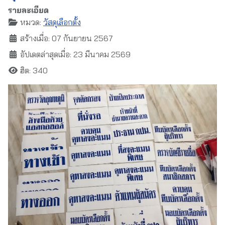
รายละเอียด
หมวด:
วัสดุเลือกตั้ง
สร้างเมื่อ: 07 กันยายน 2567
อัปเดตล่าสุดเมื่อ: 23 มีนาคม 2569
ฮิต: 340