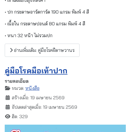
• ปก กระดาษอาร์ตการ์ด 190 แกรม พิมพ์ 4 สี
• เนื้อใน กระดาษปอนด์ 80 แกรม พิมพ์ 4 สี
• หนา 32 หน้า ไม่รวมปก
อ่านเพิ่มเติม: คู่มือโรคฝีดาษวานร
คู่มือโรคมือเท้าปาก
รายละเอียด
หมวด:
หนังสือ
สร้างเมื่อ: 19 เมษายน 2569
อัปเดตล่าสุดเมื่อ: 19 เมษายน 2569
ฮิต: 329