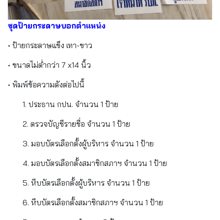
ชุดป้ายกระดาษบอกตำแหน่ง
• ป้ายกระดาษแข็ง เทา-ขาว
• ขนาดไม่ต่ำกว่า 7 x14 นิ้ว
• พิมพ์ข้อความดังต่อไปนี้
1. ประธาน กปน. จำนวน 1 ป้าย
2. ตรวจบัญชีรายชื่อ จำนวน 1 ป้าย
3. มอบบัตรเลือกตั้งผู้บริหาร จำนวน 1 ป้าย
4. มอบบัตรเลือกตั้งสมาชิกสภาฯ จำนวน 1 ป้าย
5. หีบบัตรเลือกตั้งผู้บริหาร จำนวน 1 ป้าย
6. หีบบัตรเลือกตั้งสมาชิกสภาฯ จำนวน 1 ป้าย