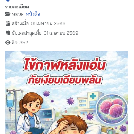
รายละเอียด
หมวด:
หนังสือ
สร้างเมื่อ: 01 เมษายน 2569
อัปเดตล่าสุดเมื่อ: 01 เมษายน 2569
ฮิต: 352