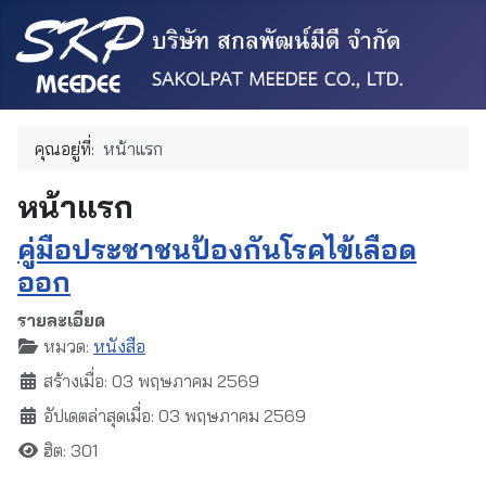
คุณอยู่ที่:
หน้าแรก
หน้าแรก
คู่มือประชาชนป้องกันโรคไข้เลือด
ออก
รายละเอียด
หมวด:
หนังสือ
สร้างเมื่อ: 03 พฤษภาคม 2569
อัปเดตล่าสุดเมื่อ: 03 พฤษภาคม 2569
ฮิต: 301