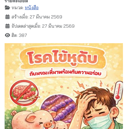
รายละเอียด
หมวด:
หนังสือ
สร้างเมื่อ: 27 มีนาคม 2569
อัปเดตล่าสุดเมื่อ: 27 มีนาคม 2569
ฮิต: 387