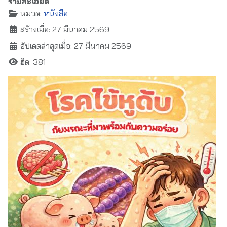
รายละเอียด
หมวด:
หนังสือ
สร้างเมื่อ: 27 มีนาคม 2569
อัปเดตล่าสุดเมื่อ: 27 มีนาคม 2569
ฮิต: 381