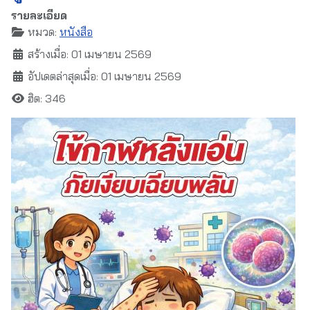
รายละเอียด
หมวด:
หนังสือ
สร้างเมื่อ: 01 เมษายน 2569
อัปเดตล่าสุดเมื่อ: 01 เมษายน 2569
ฮิต: 346