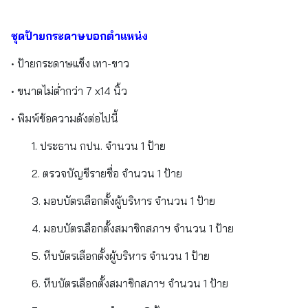
ชุดป้ายกระดาษบอกตำแหน่ง
• ป้ายกระดาษแข็ง เทา-ขาว
• ขนาดไม่ต่ำกว่า 7 x14 นิ้ว
• พิมพ์ข้อความดังต่อไปนี้
1. ประธาน กปน. จำนวน 1 ป้าย
2. ตรวจบัญชีรายชื่อ จำนวน 1 ป้าย
3. มอบบัตรเลือกตั้งผู้บริหาร จำนวน 1 ป้าย
4. มอบบัตรเลือกตั้งสมาชิกสภาฯ จำนวน 1 ป้าย
5. หีบบัตรเลือกตั้งผู้บริหาร จำนวน 1 ป้าย
6. หีบบัตรเลือกตั้งสมาชิกสภาฯ จำนวน 1 ป้าย