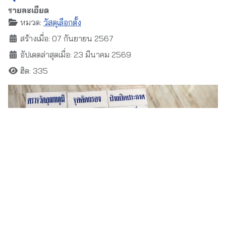
รายละเอียด
หมวด:
วัสดุเลือกตั้ง
สร้างเมื่อ: 07 กันยายน 2567
อัปเดตล่าสุดเมื่อ: 23 มีนาคม 2569
ฮิต: 335