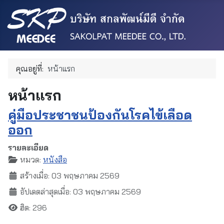
คุณอยู่ที่:
หน้าแรก
หน้าแรก
คู่มือประชาชนป้องกันโรคไข้เลือด
ออก
รายละเอียด
หมวด:
หนังสือ
สร้างเมื่อ: 03 พฤษภาคม 2569
อัปเดตล่าสุดเมื่อ: 03 พฤษภาคม 2569
ฮิต: 296