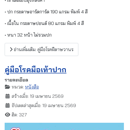
• ปก กระดาษอาร์ตการ์ด 190 แกรม พิมพ์ 4 สี
• เนื้อใน กระดาษปอนด์ 80 แกรม พิมพ์ 4 สี
• หนา 32 หน้า ไม่รวมปก
อ่านเพิ่มเติม: คู่มือโรคฝีดาษวานร
คู่มือโรคมือเท้าปาก
รายละเอียด
หมวด:
หนังสือ
สร้างเมื่อ: 19 เมษายน 2569
อัปเดตล่าสุดเมื่อ: 19 เมษายน 2569
ฮิต: 327