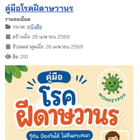
คู่มือโรคฝีดาษวานร
รายละเอียด
หมวด:
หนังสือ
สร้างเมื่อ: 26 เมษายน 2569
อัปเดตล่าสุดเมื่อ: 26 เมษายน 2569
ฮิต: 291