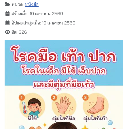
หมวด:
หนังสือ
สร้างเมื่อ: 19 เมษายน 2569
อัปเดตล่าสุดเมื่อ: 19 เมษายน 2569
ฮิต: 326