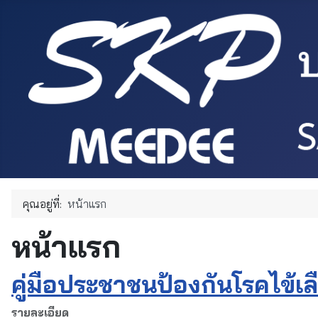
คุณอยู่ที่:
หน้าแรก
หน้าแรก
คู่มือประชาชนป้องกันโรคไข้เ
รายละเอียด