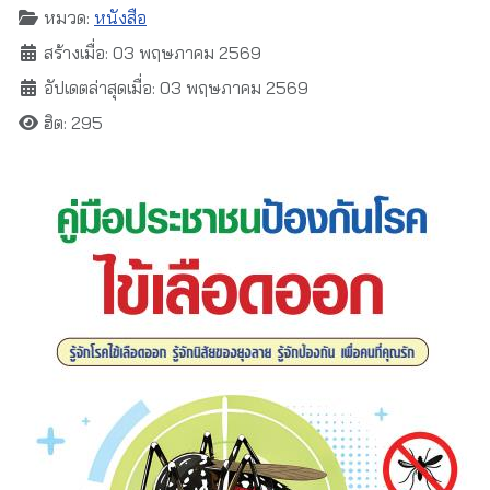
หมวด:
หนังสือ
สร้างเมื่อ: 03 พฤษภาคม 2569
อัปเดตล่าสุดเมื่อ: 03 พฤษภาคม 2569
ฮิต: 295