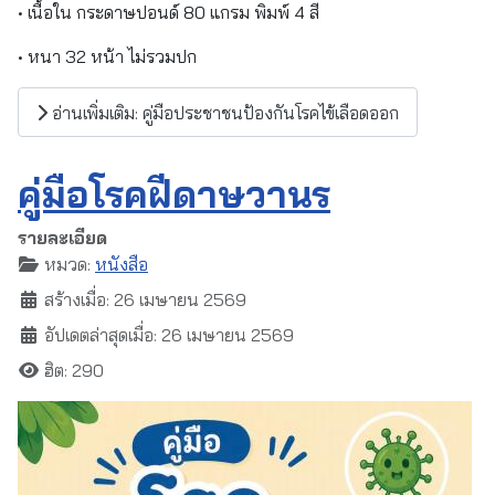
• เนื้อใน กระดาษปอนด์ 80 แกรม พิมพ์ 4 สี
• หนา 32 หน้า ไม่รวมปก
อ่านเพิ่มเติม: คู่มือประชาชนป้องกันโรคไข้เลือดออก
คู่มือโรคฝีดาษวานร
รายละเอียด
หมวด:
หนังสือ
สร้างเมื่อ: 26 เมษายน 2569
อัปเดตล่าสุดเมื่อ: 26 เมษายน 2569
ฮิต: 290