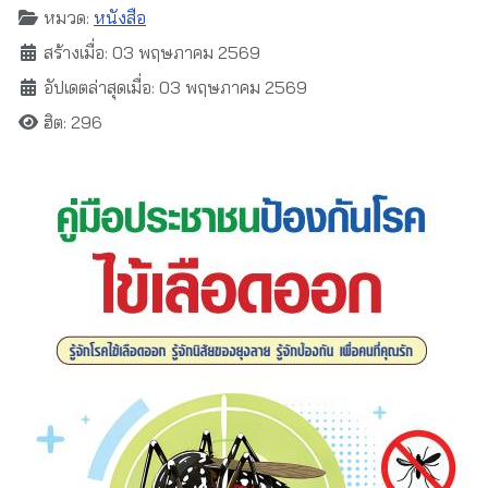
หมวด:
หนังสือ
สร้างเมื่อ: 03 พฤษภาคม 2569
อัปเดตล่าสุดเมื่อ: 03 พฤษภาคม 2569
ฮิต: 296