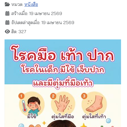
หมวด:
หนังสือ
สร้างเมื่อ: 19 เมษายน 2569
อัปเดตล่าสุดเมื่อ: 19 เมษายน 2569
ฮิต: 327