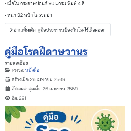
• เนื้อใน กระดาษปอนด์ 80 แกรม พิมพ์ 4 สี
• หนา 32 หน้า ไม่รวมปก
อ่านเพิ่มเติม: คู่มือประชาชนป้องกันโรคไข้เลือดออก
คู่มือโรคฝีดาษวานร
รายละเอียด
หมวด:
หนังสือ
สร้างเมื่อ: 26 เมษายน 2569
อัปเดตล่าสุดเมื่อ: 26 เมษายน 2569
ฮิต: 291