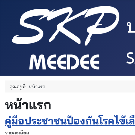
คุณอยู่ที่:
หน้าแรก
หน้าแรก
คู่มือประชาชนป้องกันโรคไข้เ
รายละเอียด