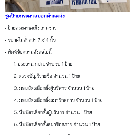
ชุดป้ายกระดาษบอกตำแหน่ง
• ป้ายกระดาษแข็ง เทา-ขาว
• ขนาดไม่ต่ำกว่า 7 x14 นิ้ว
• พิมพ์ข้อความดังต่อไปนี้
1. ประธาน กปน. จำนวน 1 ป้าย
2. ตรวจบัญชีรายชื่อ จำนวน 1 ป้าย
3. มอบบัตรเลือกตั้งผู้บริหาร จำนวน 1 ป้าย
4. มอบบัตรเลือกตั้งสมาชิกสภาฯ จำนวน 1 ป้าย
5. หีบบัตรเลือกตั้งผู้บริหาร จำนวน 1 ป้าย
6. หีบบัตรเลือกตั้งสมาชิกสภาฯ จำนวน 1 ป้าย