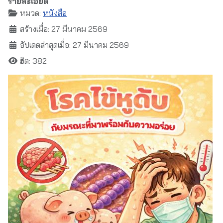
รายละเอียด
หมวด:
หนังสือ
สร้างเมื่อ: 27 มีนาคม 2569
อัปเดตล่าสุดเมื่อ: 27 มีนาคม 2569
ฮิต: 382