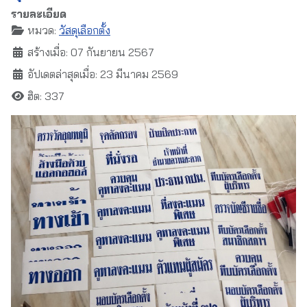
รายละเอียด
หมวด:
วัสดุเลือกตั้ง
สร้างเมื่อ: 07 กันยายน 2567
อัปเดตล่าสุดเมื่อ: 23 มีนาคม 2569
ฮิต: 337