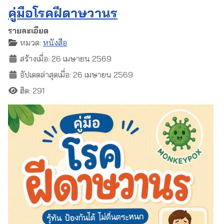
คู่มือโรคฝีดาษวานร
รายละเอียด
หมวด:
หนังสือ
สร้างเมื่อ: 26 เมษายน 2569
อัปเดตล่าสุดเมื่อ: 26 เมษายน 2569
ฮิต: 291