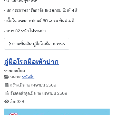
• ปก กระดาษอาร์ตการ์ด 190 แกรม พิมพ์ 4 สี
• เนื้อใน กระดาษปอนด์ 80 แกรม พิมพ์ 4 สี
• หนา 32 หน้า ไม่รวมปก
อ่านเพิ่มเติม: คู่มือโรคฝีดาษวานร
คู่มือโรคมือเท้าปาก
รายละเอียด
หมวด:
หนังสือ
สร้างเมื่อ: 19 เมษายน 2569
อัปเดตล่าสุดเมื่อ: 19 เมษายน 2569
ฮิต: 328