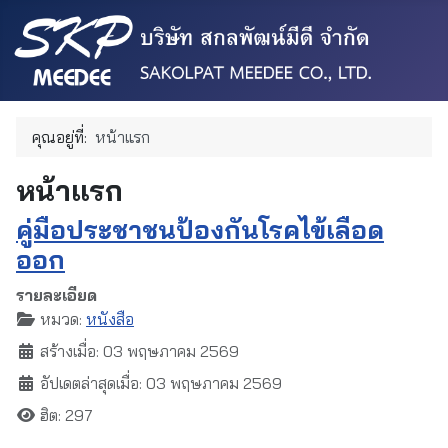
คุณอยู่ที่:
หน้าแรก
หน้าแรก
คู่มือประชาชนป้องกันโรคไข้เลือด
ออก
รายละเอียด
หมวด:
หนังสือ
สร้างเมื่อ: 03 พฤษภาคม 2569
อัปเดตล่าสุดเมื่อ: 03 พฤษภาคม 2569
ฮิต: 297