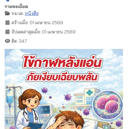
รายละเอียด
หมวด:
หนังสือ
สร้างเมื่อ: 01 เมษายน 2569
อัปเดตล่าสุดเมื่อ: 01 เมษายน 2569
ฮิต: 347