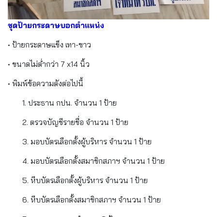
ชุดป้ายกระดาษบอกตำแหน่ง
• ป้ายกระดาษแข็ง เทา-ขาว
• ขนาดไม่ต่ำกว่า 7 x14 นิ้ว
• พิมพ์ข้อความดังต่อไปนี้
1. ประธาน กปน. จำนวน 1 ป้าย
2. ตรวจบัญชีรายชื่อ จำนวน 1 ป้าย
3. มอบบัตรเลือกตั้งผู้บริหาร จำนวน 1 ป้าย
4. มอบบัตรเลือกตั้งสมาชิกสภาฯ จำนวน 1 ป้าย
5. หีบบัตรเลือกตั้งผู้บริหาร จำนวน 1 ป้าย
6. หีบบัตรเลือกตั้งสมาชิกสภาฯ จำนวน 1 ป้าย