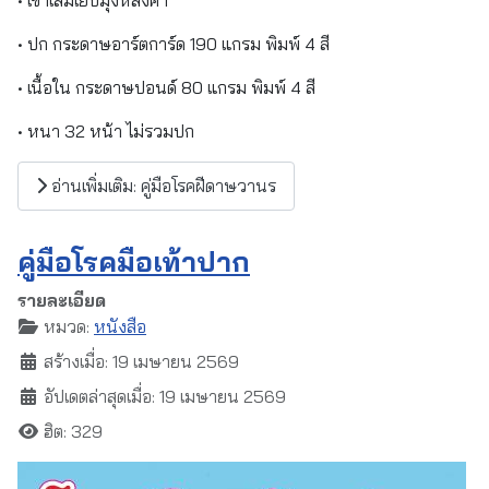
• ปก กระดาษอาร์ตการ์ด 190 แกรม พิมพ์ 4 สี
• เนื้อใน กระดาษปอนด์ 80 แกรม พิมพ์ 4 สี
• หนา 32 หน้า ไม่รวมปก
อ่านเพิ่มเติม: คู่มือโรคฝีดาษวานร
คู่มือโรคมือเท้าปาก
รายละเอียด
หมวด:
หนังสือ
สร้างเมื่อ: 19 เมษายน 2569
อัปเดตล่าสุดเมื่อ: 19 เมษายน 2569
ฮิต: 329