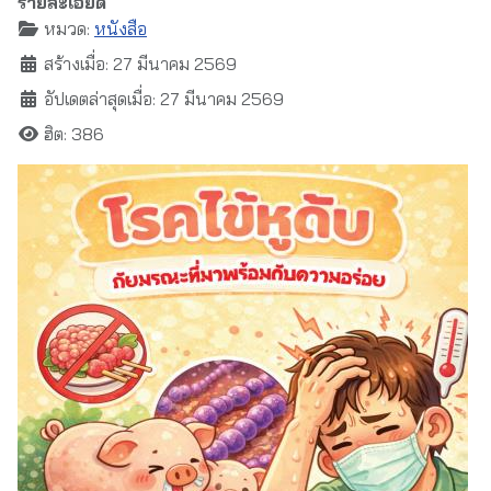
รายละเอียด
หมวด:
หนังสือ
สร้างเมื่อ: 27 มีนาคม 2569
อัปเดตล่าสุดเมื่อ: 27 มีนาคม 2569
ฮิต: 386