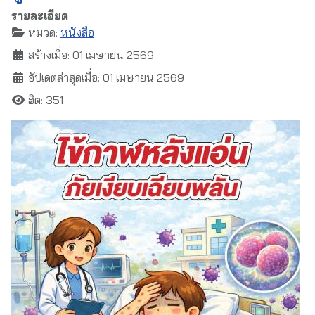
รายละเอียด
หมวด:
หนังสือ
สร้างเมื่อ: 01 เมษายน 2569
อัปเดตล่าสุดเมื่อ: 01 เมษายน 2569
ฮิต: 351