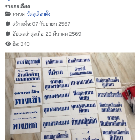
รายละเอียด
หมวด:
วัสดุเลือกตั้ง
สร้างเมื่อ: 07 กันยายน 2567
อัปเดตล่าสุดเมื่อ: 23 มีนาคม 2569
ฮิต: 340