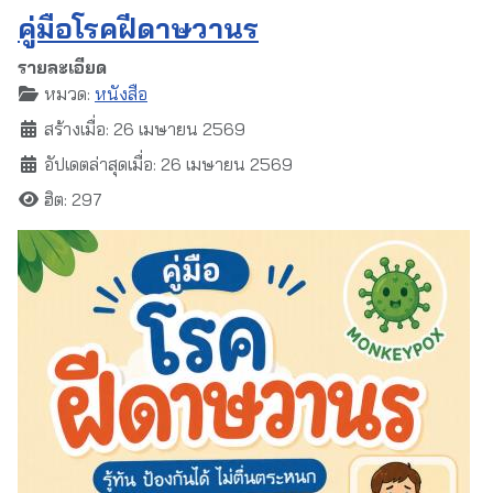
คู่มือโรคฝีดาษวานร
รายละเอียด
หมวด:
หนังสือ
สร้างเมื่อ: 26 เมษายน 2569
อัปเดตล่าสุดเมื่อ: 26 เมษายน 2569
ฮิต: 297