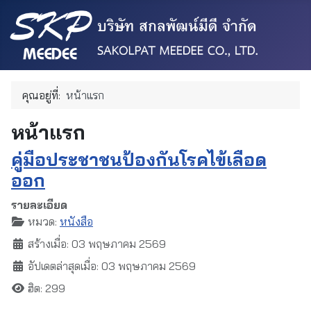
คุณอยู่ที่:
หน้าแรก
หน้าแรก
คู่มือประชาชนป้องกันโรคไข้เลือด
ออก
รายละเอียด
หมวด:
หนังสือ
สร้างเมื่อ: 03 พฤษภาคม 2569
อัปเดตล่าสุดเมื่อ: 03 พฤษภาคม 2569
ฮิต: 299