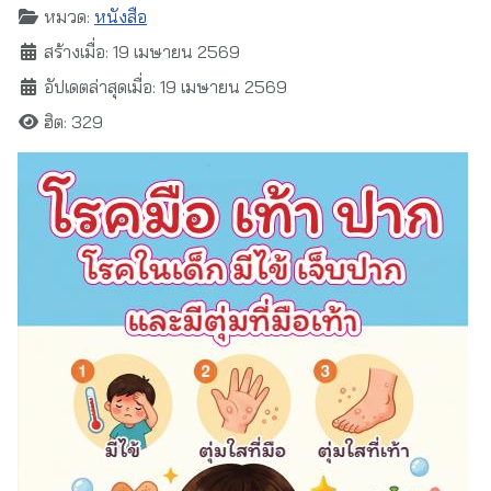
หมวด:
หนังสือ
สร้างเมื่อ: 19 เมษายน 2569
อัปเดตล่าสุดเมื่อ: 19 เมษายน 2569
ฮิต: 329