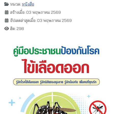
หมวด:
หนังสือ
สร้างเมื่อ: 03 พฤษภาคม 2569
อัปเดตล่าสุดเมื่อ: 03 พฤษภาคม 2569
ฮิต: 298