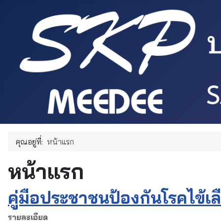
คุณอยู่ที่:
หน้าแรก
หน้าแรก
คู่มือประชาชนป้องกันโรคไข้เ
รายละเอียด