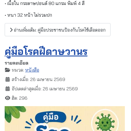
• เนื้อใน กระดาษปอนด์ 80 แกรม พิมพ์ 4 สี
• หนา 32 หน้า ไม่รวมปก
อ่านเพิ่มเติม: คู่มือประชาชนป้องกันโรคไข้เลือดออก
คู่มือโรคฝีดาษวานร
รายละเอียด
หมวด:
หนังสือ
สร้างเมื่อ: 26 เมษายน 2569
อัปเดตล่าสุดเมื่อ: 26 เมษายน 2569
ฮิต: 296