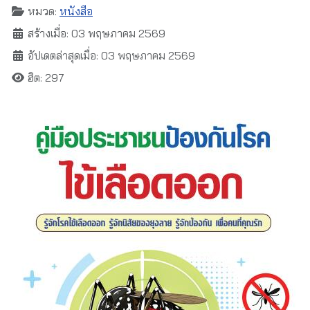
หมวด:
หนังสือ
สร้างเมื่อ: 03 พฤษภาคม 2569
อัปเดตล่าสุดเมื่อ: 03 พฤษภาคม 2569
ฮิต: 297