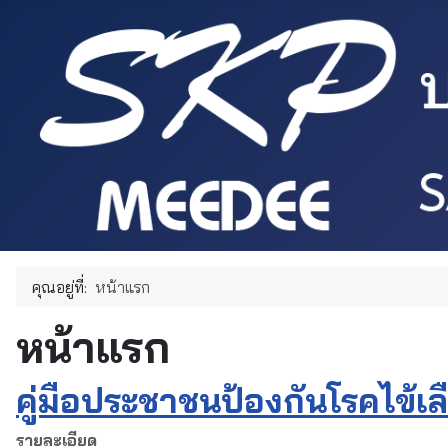
คุณอยู่ที่:
หน้าแรก
หน้าแรก
คู่มือประชาชนป้องกันโรคไข้เ
รายละเอียด