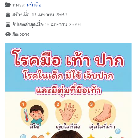
หมวด:
หนังสือ
สร้างเมื่อ: 19 เมษายน 2569
อัปเดตล่าสุดเมื่อ: 19 เมษายน 2569
ฮิต: 328