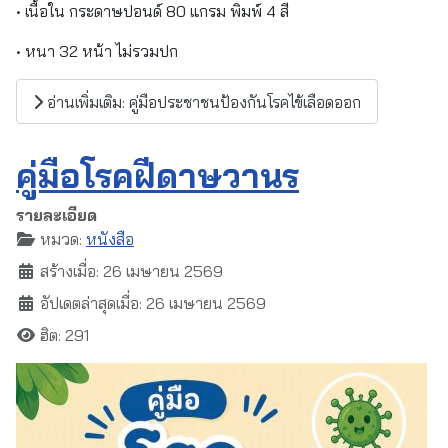
• เนื้อใน กระดาษปอนด์ 80 แกรม พิมพ์ 4 สี
• หนา 32 หน้า ไม่รวมปก
อ่านเพิ่มเติม: คู่มือประชาชนป้องกันโรคไข้เลือดออก
คู่มือโรคฝีดาษวานร
รายละเอียด
หมวด:
หนังสือ
สร้างเมื่อ: 26 เมษายน 2569
อัปเดตล่าสุดเมื่อ: 26 เมษายน 2569
ฮิต: 291