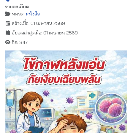
รายละเอียด
หมวด:
หนังสือ
สร้างเมื่อ: 01 เมษายน 2569
อัปเดตล่าสุดเมื่อ: 01 เมษายน 2569
ฮิต: 347