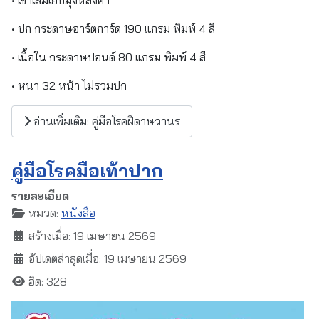
• ปก กระดาษอาร์ตการ์ด 190 แกรม พิมพ์ 4 สี
• เนื้อใน กระดาษปอนด์ 80 แกรม พิมพ์ 4 สี
• หนา 32 หน้า ไม่รวมปก
อ่านเพิ่มเติม: คู่มือโรคฝีดาษวานร
คู่มือโรคมือเท้าปาก
รายละเอียด
หมวด:
หนังสือ
สร้างเมื่อ: 19 เมษายน 2569
อัปเดตล่าสุดเมื่อ: 19 เมษายน 2569
ฮิต: 328