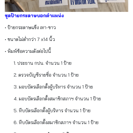
ชุดป้ายกระดาษบอกตำแหน่ง
• ป้ายกระดาษแข็ง เทา-ขาว
• ขนาดไม่ต่ำกว่า 7 x14 นิ้ว
• พิมพ์ข้อความดังต่อไปนี้
1. ประธาน กปน. จำนวน 1 ป้าย
2. ตรวจบัญชีรายชื่อ จำนวน 1 ป้าย
3. มอบบัตรเลือกตั้งผู้บริหาร จำนวน 1 ป้าย
4. มอบบัตรเลือกตั้งสมาชิกสภาฯ จำนวน 1 ป้าย
5. หีบบัตรเลือกตั้งผู้บริหาร จำนวน 1 ป้าย
6. หีบบัตรเลือกตั้งสมาชิกสภาฯ จำนวน 1 ป้าย