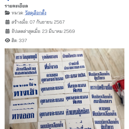
รายละเอียด
หมวด:
วัสดุเลือกตั้ง
สร้างเมื่อ: 07 กันยายน 2567
อัปเดตล่าสุดเมื่อ: 23 มีนาคม 2569
ฮิต: 337