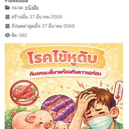
รายละเอียด
หมวด:
หนังสือ
สร้างเมื่อ: 27 มีนาคม 2569
อัปเดตล่าสุดเมื่อ: 27 มีนาคม 2569
ฮิต: 382