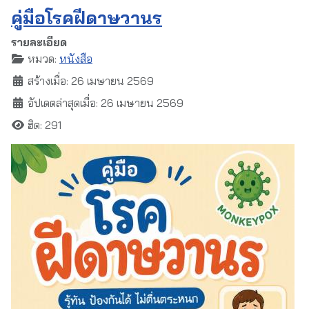
คู่มือโรคฝีดาษวานร
รายละเอียด
หมวด:
หนังสือ
สร้างเมื่อ: 26 เมษายน 2569
อัปเดตล่าสุดเมื่อ: 26 เมษายน 2569
ฮิต: 291