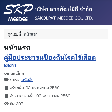
คุณอยู่ที่:
หน้าแรก
หน้าแรก
คู่มือประชาชนป้องกันโรคไข้เลือด
ออก
รายละเอียด
หมวด:
หนังสือ
สร้างเมื่อ: 03 พฤษภาคม 2569
อัปเดตล่าสุดเมื่อ: 03 พฤษภาคม 2569
ฮิต: 297