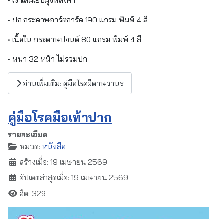
• ปก กระดาษอาร์ตการ์ด 190 แกรม พิมพ์ 4 สี
• เนื้อใน กระดาษปอนด์ 80 แกรม พิมพ์ 4 สี
• หนา 32 หน้า ไม่รวมปก
อ่านเพิ่มเติม: คู่มือโรคฝีดาษวานร
คู่มือโรคมือเท้าปาก
รายละเอียด
หมวด:
หนังสือ
สร้างเมื่อ: 19 เมษายน 2569
อัปเดตล่าสุดเมื่อ: 19 เมษายน 2569
ฮิต: 329