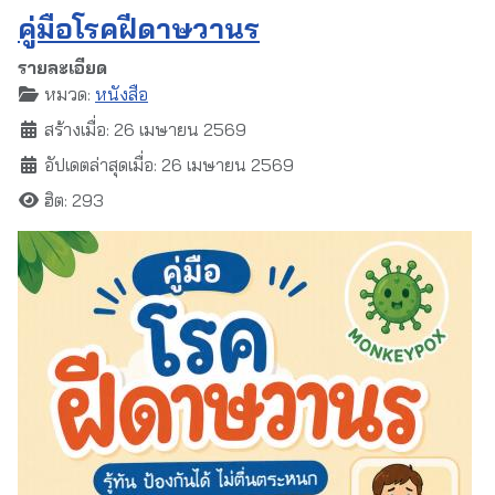
คู่มือโรคฝีดาษวานร
รายละเอียด
หมวด:
หนังสือ
สร้างเมื่อ: 26 เมษายน 2569
อัปเดตล่าสุดเมื่อ: 26 เมษายน 2569
ฮิต: 293