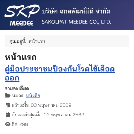
คุณอยู่ที่:
หน้าแรก
หน้าแรก
คู่มือประชาชนป้องกันโรคไข้เลือด
ออก
รายละเอียด
หมวด:
หนังสือ
สร้างเมื่อ: 03 พฤษภาคม 2569
อัปเดตล่าสุดเมื่อ: 03 พฤษภาคม 2569
ฮิต: 298