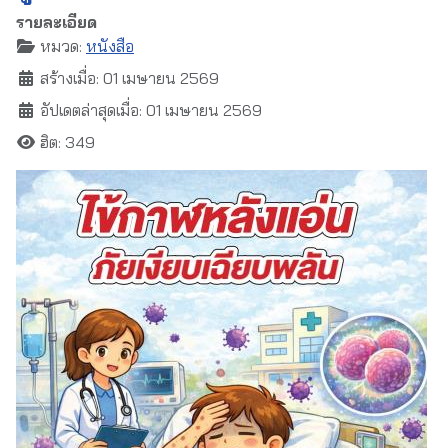
รายละเอียด
หมวด:
หนังสือ
สร้างเมื่อ: 01 เมษายน 2569
อัปเดตล่าสุดเมื่อ: 01 เมษายน 2569
ฮิต: 349