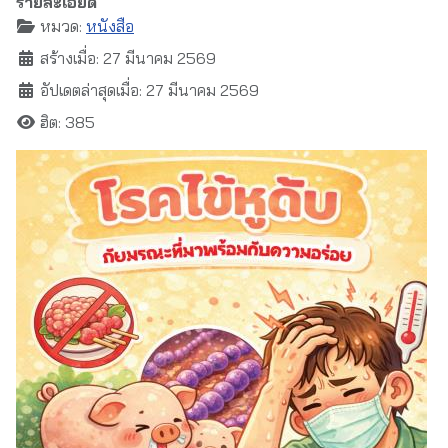
รายละเอียด
หมวด:
หนังสือ
สร้างเมื่อ: 27 มีนาคม 2569
อัปเดตล่าสุดเมื่อ: 27 มีนาคม 2569
ฮิต: 385