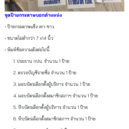
ชุดป้ายกระดาษบอกตำแหน่ง
• ป้ายกระดาษแข็ง เทา-ขาว
• ขนาดไม่ต่ำกว่า 7 x14 นิ้ว
• พิมพ์ข้อความดังต่อไปนี้
1. ประธาน กปน. จำนวน 1 ป้าย
2. ตรวจบัญชีรายชื่อ จำนวน 1 ป้าย
3. มอบบัตรเลือกตั้งผู้บริหาร จำนวน 1 ป้าย
4. มอบบัตรเลือกตั้งสมาชิกสภาฯ จำนวน 1 ป้าย
5. หีบบัตรเลือกตั้งผู้บริหาร จำนวน 1 ป้าย
6. หีบบัตรเลือกตั้งสมาชิกสภาฯ จำนวน 1 ป้าย