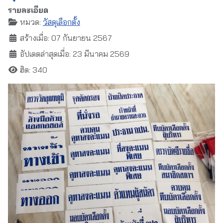
รายละเอียด
หมวด:
วัสดุเลือกตั้ง
สร้างเมื่อ: 07 กันยายน 2567
อัปเดตล่าสุดเมื่อ: 23 มีนาคม 2569
ฮิต: 340