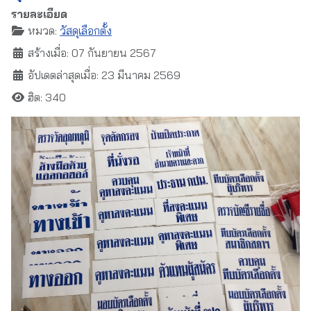
รายละเอียด
หมวด:
วัสดุเลือกตั้ง
สร้างเมื่อ: 07 กันยายน 2567
อัปเดตล่าสุดเมื่อ: 23 มีนาคม 2569
ฮิต: 340