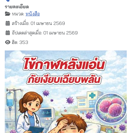
รายละเอียด
หมวด:
หนังสือ
สร้างเมื่อ: 01 เมษายน 2569
อัปเดตล่าสุดเมื่อ: 01 เมษายน 2569
ฮิต: 353