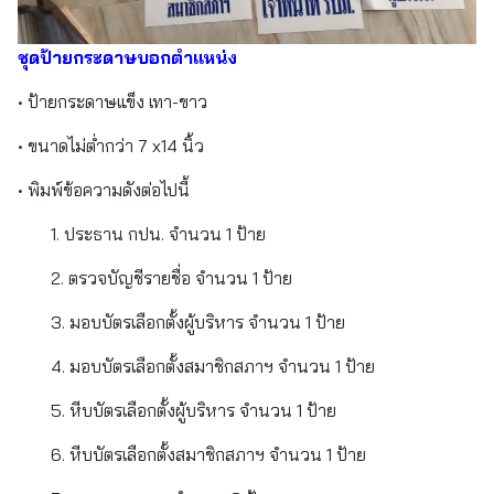
ชุดป้ายกระดาษบอกตำแหน่ง
• ป้ายกระดาษแข็ง เทา-ขาว
• ขนาดไม่ต่ำกว่า 7 x14 นิ้ว
• พิมพ์ข้อความดังต่อไปนี้
1. ประธาน กปน. จำนวน 1 ป้าย
2. ตรวจบัญชีรายชื่อ จำนวน 1 ป้าย
3. มอบบัตรเลือกตั้งผู้บริหาร จำนวน 1 ป้าย
4. มอบบัตรเลือกตั้งสมาชิกสภาฯ จำนวน 1 ป้าย
5. หีบบัตรเลือกตั้งผู้บริหาร จำนวน 1 ป้าย
6. หีบบัตรเลือกตั้งสมาชิกสภาฯ จำนวน 1 ป้าย