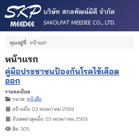
คุณอยู่ที่:
หน้าแรก
หน้าแรก
คู่มือประชาชนป้องกันโรคไข้เลือด
ออก
รายละเอียด
หมวด:
หนังสือ
สร้างเมื่อ: 03 พฤษภาคม 2569
อัปเดตล่าสุดเมื่อ: 03 พฤษภาคม 2569
ฮิต: 305