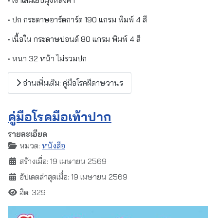
• ปก กระดาษอาร์ตการ์ด 190 แกรม พิมพ์ 4 สี
• เนื้อใน กระดาษปอนด์ 80 แกรม พิมพ์ 4 สี
• หนา 32 หน้า ไม่รวมปก
อ่านเพิ่มเติม: คู่มือโรคฝีดาษวานร
คู่มือโรคมือเท้าปาก
รายละเอียด
หมวด:
หนังสือ
สร้างเมื่อ: 19 เมษายน 2569
อัปเดตล่าสุดเมื่อ: 19 เมษายน 2569
ฮิต: 329