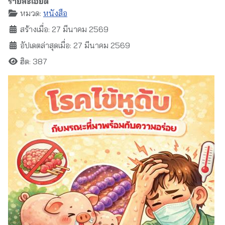
รายละเอียด
หมวด:
หนังสือ
สร้างเมื่อ: 27 มีนาคม 2569
อัปเดตล่าสุดเมื่อ: 27 มีนาคม 2569
ฮิต: 387