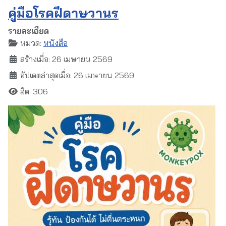
คู่มือโรคฝีดาษวานร
รายละเอียด
หมวด:
หนังสือ
สร้างเมื่อ: 26 เมษายน 2569
อัปเดตล่าสุดเมื่อ: 26 เมษายน 2569
ฮิต: 306