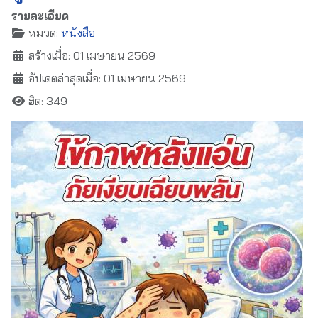
รายละเอียด
หมวด:
หนังสือ
สร้างเมื่อ: 01 เมษายน 2569
อัปเดตล่าสุดเมื่อ: 01 เมษายน 2569
ฮิต: 349