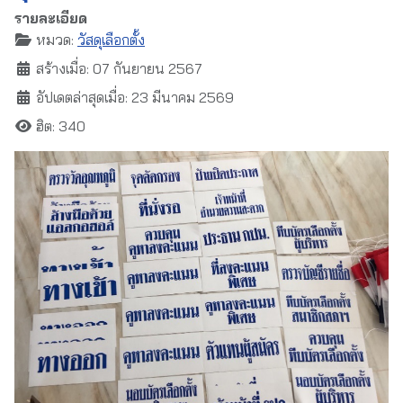
รายละเอียด
หมวด:
วัสดุเลือกตั้ง
สร้างเมื่อ: 07 กันยายน 2567
อัปเดตล่าสุดเมื่อ: 23 มีนาคม 2569
ฮิต: 340