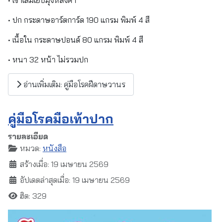
• ปก กระดาษอาร์ตการ์ด 190 แกรม พิมพ์ 4 สี
• เนื้อใน กระดาษปอนด์ 80 แกรม พิมพ์ 4 สี
• หนา 32 หน้า ไม่รวมปก
อ่านเพิ่มเติม: คู่มือโรคฝีดาษวานร
คู่มือโรคมือเท้าปาก
รายละเอียด
หมวด:
หนังสือ
สร้างเมื่อ: 19 เมษายน 2569
อัปเดตล่าสุดเมื่อ: 19 เมษายน 2569
ฮิต: 329