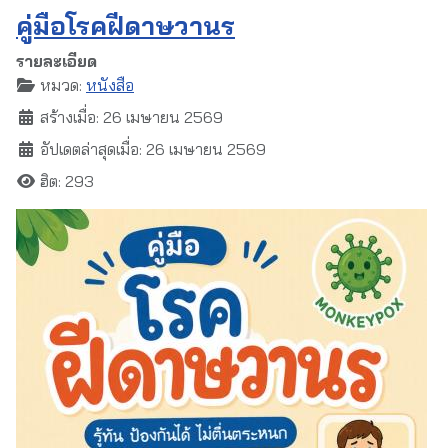
คู่มือโรคฝีดาษวานร
รายละเอียด
หมวด:
หนังสือ
สร้างเมื่อ: 26 เมษายน 2569
อัปเดตล่าสุดเมื่อ: 26 เมษายน 2569
ฮิต: 293