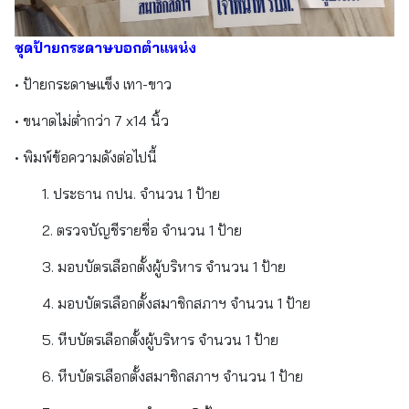
ชุดป้ายกระดาษบอกตำแหน่ง
• ป้ายกระดาษแข็ง เทา-ขาว
• ขนาดไม่ต่ำกว่า 7 x14 นิ้ว
• พิมพ์ข้อความดังต่อไปนี้
1. ประธาน กปน. จำนวน 1 ป้าย
2. ตรวจบัญชีรายชื่อ จำนวน 1 ป้าย
3. มอบบัตรเลือกตั้งผู้บริหาร จำนวน 1 ป้าย
4. มอบบัตรเลือกตั้งสมาชิกสภาฯ จำนวน 1 ป้าย
5. หีบบัตรเลือกตั้งผู้บริหาร จำนวน 1 ป้าย
6. หีบบัตรเลือกตั้งสมาชิกสภาฯ จำนวน 1 ป้าย