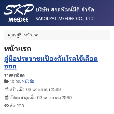
คุณอยู่ที่:
หน้าแรก
หน้าแรก
คู่มือประชาชนป้องกันโรคไข้เลือด
ออก
รายละเอียด
หมวด:
หนังสือ
สร้างเมื่อ: 03 พฤษภาคม 2569
อัปเดตล่าสุดเมื่อ: 03 พฤษภาคม 2569
ฮิต: 298