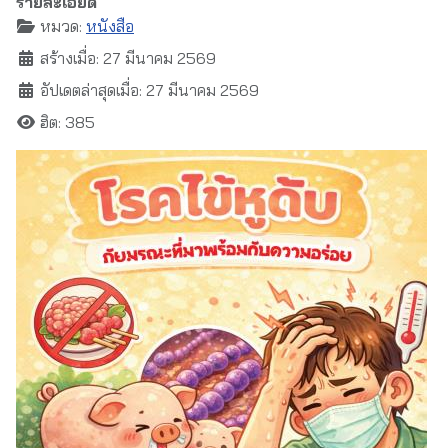
รายละเอียด
หมวด:
หนังสือ
สร้างเมื่อ: 27 มีนาคม 2569
อัปเดตล่าสุดเมื่อ: 27 มีนาคม 2569
ฮิต: 385