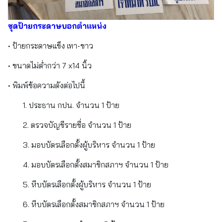
ชุดป้ายกระดาษบอกตำแหน่ง
• ป้ายกระดาษแข็ง เทา-ขาว
• ขนาดไม่ต่ำกว่า 7 x14 นิ้ว
• พิมพ์ข้อความดังต่อไปนี้
1. ประธาน กปน. จำนวน 1 ป้าย
2. ตรวจบัญชีรายชื่อ จำนวน 1 ป้าย
3. มอบบัตรเลือกตั้งผู้บริหาร จำนวน 1 ป้าย
4. มอบบัตรเลือกตั้งสมาชิกสภาฯ จำนวน 1 ป้าย
5. หีบบัตรเลือกตั้งผู้บริหาร จำนวน 1 ป้าย
6. หีบบัตรเลือกตั้งสมาชิกสภาฯ จำนวน 1 ป้าย