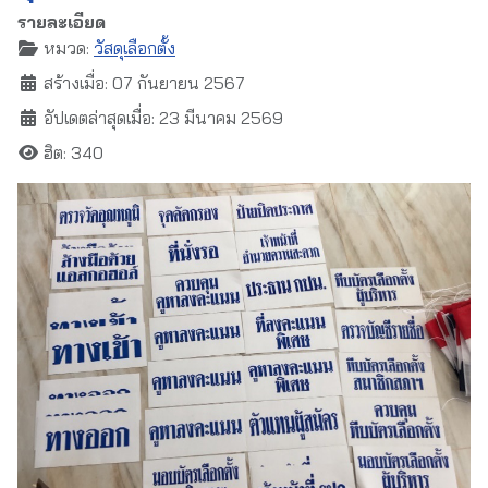
รายละเอียด
หมวด:
วัสดุเลือกตั้ง
สร้างเมื่อ: 07 กันยายน 2567
อัปเดตล่าสุดเมื่อ: 23 มีนาคม 2569
ฮิต: 340