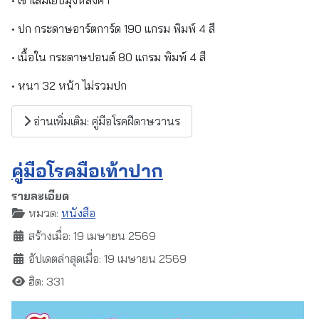
• ปก กระดาษอาร์ตการ์ด 190 แกรม พิมพ์ 4 สี
• เนื้อใน กระดาษปอนด์ 80 แกรม พิมพ์ 4 สี
• หนา 32 หน้า ไม่รวมปก
อ่านเพิ่มเติม: คู่มือโรคฝีดาษวานร
คู่มือโรคมือเท้าปาก
รายละเอียด
หมวด:
หนังสือ
สร้างเมื่อ: 19 เมษายน 2569
อัปเดตล่าสุดเมื่อ: 19 เมษายน 2569
ฮิต: 331