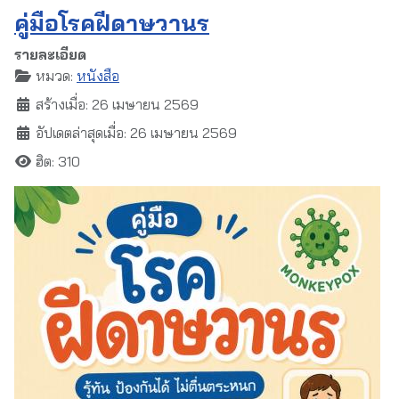
คู่มือโรคฝีดาษวานร
รายละเอียด
หมวด:
หนังสือ
สร้างเมื่อ: 26 เมษายน 2569
อัปเดตล่าสุดเมื่อ: 26 เมษายน 2569
ฮิต: 310