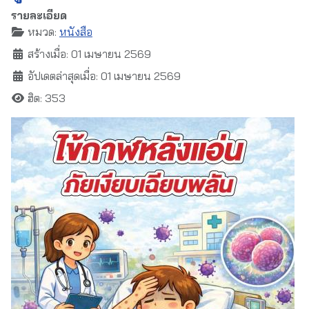
รายละเอียด
หมวด:
หนังสือ
สร้างเมื่อ: 01 เมษายน 2569
อัปเดตล่าสุดเมื่อ: 01 เมษายน 2569
ฮิต: 353