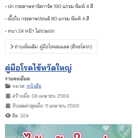
• ปก กระดาษอาร์ตการ์ด 190 แกรม พิมพ์ 4 สี
• เนื้อใน กระดาษปอนด์ 80 แกรม พิมพ์ 4 สี
• หนา 24 หน้า ไม่รวมปก
อ่านเพิ่มเติม: คู่มือโรคลมแดด (ฮีทสโตรก)
คู่มือโรคไข้หวัดใหญ่
รายละเอียด
หมวด:
หนังสือ
สร้างเมื่อ: 06 เมษายน 2569
อัปเดตล่าสุดเมื่อ: 11 เมษายน 2569
ฮิต: 324