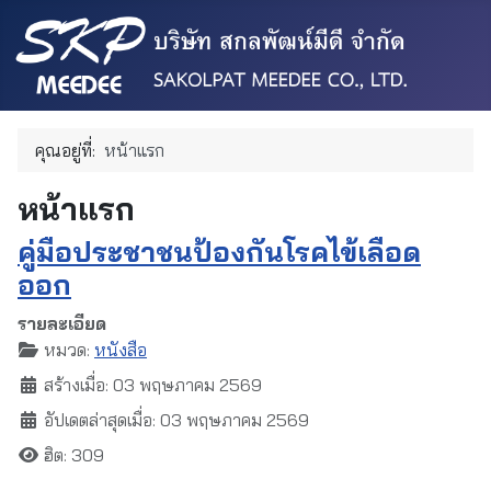
คุณอยู่ที่:
หน้าแรก
หน้าแรก
คู่มือประชาชนป้องกันโรคไข้เลือด
ออก
รายละเอียด
หมวด:
หนังสือ
สร้างเมื่อ: 03 พฤษภาคม 2569
อัปเดตล่าสุดเมื่อ: 03 พฤษภาคม 2569
ฮิต: 309