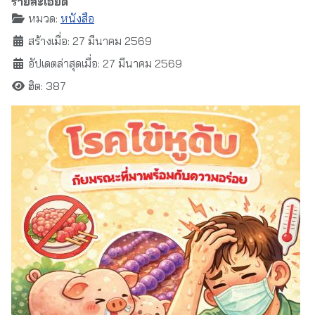
รายละเอียด
หมวด:
หนังสือ
สร้างเมื่อ: 27 มีนาคม 2569
อัปเดตล่าสุดเมื่อ: 27 มีนาคม 2569
ฮิต: 387