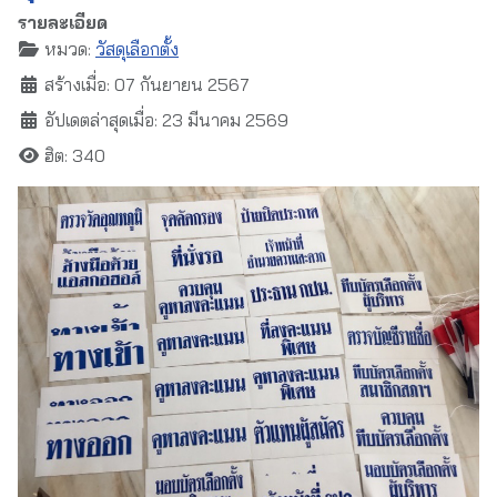
รายละเอียด
หมวด:
วัสดุเลือกตั้ง
สร้างเมื่อ: 07 กันยายน 2567
อัปเดตล่าสุดเมื่อ: 23 มีนาคม 2569
ฮิต: 340