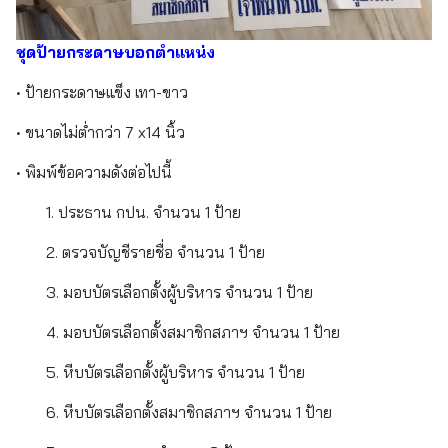
ชุดป้ายกระดาษบอกตำแหน่ง
• ป้ายกระดาษแข็ง เทา-ขาว
• ขนาดไม่ต่ำกว่า 7 x14 นิ้ว
• พิมพ์ข้อความดังต่อไปนี้
1. ประธาน กปน. จำนวน 1 ป้าย
2. ตรวจบัญชีรายชื่อ จำนวน 1 ป้าย
3. มอบบัตรเลือกตั้งผู้บริหาร จำนวน 1 ป้าย
4. มอบบัตรเลือกตั้งสมาชิกสภาฯ จำนวน 1 ป้าย
5. หีบบัตรเลือกตั้งผู้บริหาร จำนวน 1 ป้าย
6. หีบบัตรเลือกตั้งสมาชิกสภาฯ จำนวน 1 ป้าย