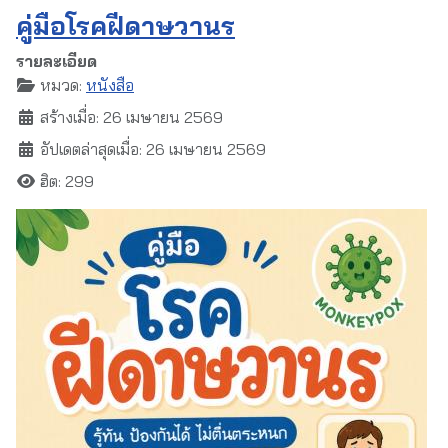
คู่มือโรคฝีดาษวานร
รายละเอียด
หมวด:
หนังสือ
สร้างเมื่อ: 26 เมษายน 2569
อัปเดตล่าสุดเมื่อ: 26 เมษายน 2569
ฮิต: 299