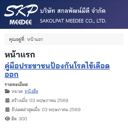
คุณอยู่ที่:
หน้าแรก
หน้าแรก
คู่มือประชาชนป้องกันโรคไข้เลือด
ออก
รายละเอียด
หมวด:
หนังสือ
สร้างเมื่อ: 03 พฤษภาคม 2569
อัปเดตล่าสุดเมื่อ: 03 พฤษภาคม 2569
ฮิต: 300