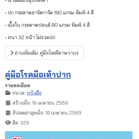
• ปก กระดาษอาร์ตการ์ด 190 แกรม พิมพ์ 4 สี
• เนื้อใน กระดาษปอนด์ 80 แกรม พิมพ์ 4 สี
• หนา 32 หน้า ไม่รวมปก
อ่านเพิ่มเติม: คู่มือโรคฝีดาษวานร
คู่มือโรคมือเท้าปาก
รายละเอียด
หมวด:
หนังสือ
สร้างเมื่อ: 19 เมษายน 2569
อัปเดตล่าสุดเมื่อ: 19 เมษายน 2569
ฮิต: 329