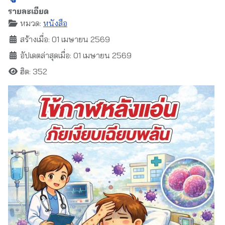
รายละเอียด
หมวด:
หนังสือ
สร้างเมื่อ: 01 เมษายน 2569
อัปเดตล่าสุดเมื่อ: 01 เมษายน 2569
ฮิต: 352