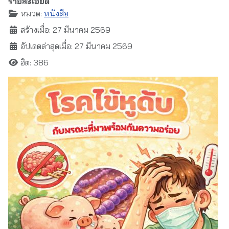
รายละเอียด
หมวด:
หนังสือ
สร้างเมื่อ: 27 มีนาคม 2569
อัปเดตล่าสุดเมื่อ: 27 มีนาคม 2569
ฮิต: 386