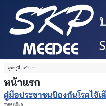
คุณอยู่ที่:
หน้าแรก
หน้าแรก
คู่มือประชาชนป้องกันโรคไข้เ
รายละเอียด