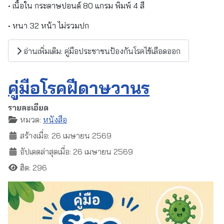
• เนื้อใน กระดาษปอนด์ 80 แกรม พิมพ์ 4 สี
• หนา 32 หน้า ไม่รวมปก
อ่านเพิ่มเติม: คู่มือประชาชนป้องกันโรคไข้เลือดออก
คู่มือโรคฝีดาษวานร
รายละเอียด
หมวด:
หนังสือ
สร้างเมื่อ: 26 เมษายน 2569
อัปเดตล่าสุดเมื่อ: 26 เมษายน 2569
ฮิต: 296