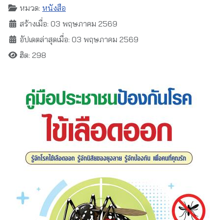
หมวด:
หนังสือ
สร้างเมื่อ: 03 พฤษภาคม 2569
อัปเดตล่าสุดเมื่อ: 03 พฤษภาคม 2569
ฮิต: 298