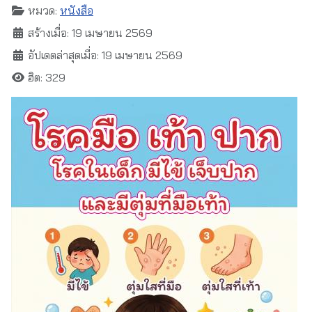
หมวด:
หนังสือ
สร้างเมื่อ: 19 เมษายน 2569
อัปเดตล่าสุดเมื่อ: 19 เมษายน 2569
ฮิต: 329