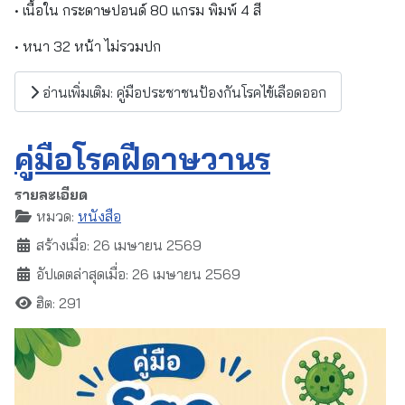
• เนื้อใน กระดาษปอนด์ 80 แกรม พิมพ์ 4 สี
• หนา 32 หน้า ไม่รวมปก
อ่านเพิ่มเติม: คู่มือประชาชนป้องกันโรคไข้เลือดออก
คู่มือโรคฝีดาษวานร
รายละเอียด
หมวด:
หนังสือ
สร้างเมื่อ: 26 เมษายน 2569
อัปเดตล่าสุดเมื่อ: 26 เมษายน 2569
ฮิต: 291