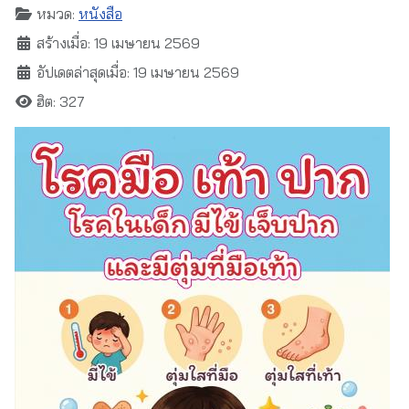
หมวด:
หนังสือ
สร้างเมื่อ: 19 เมษายน 2569
อัปเดตล่าสุดเมื่อ: 19 เมษายน 2569
ฮิต: 327