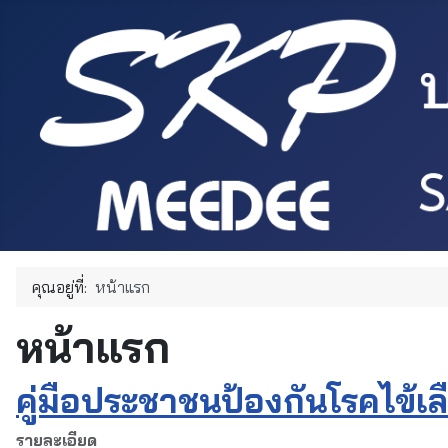
คุณอยู่ที่:
หน้าแรก
หน้าแรก
คู่มือประชาชนป้องกันโรคไข้เ
รายละเอียด