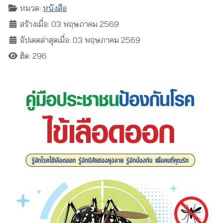
หมวด:
หนังสือ
สร้างเมื่อ: 03 พฤษภาคม 2569
อัปเดตล่าสุดเมื่อ: 03 พฤษภาคม 2569
ฮิต: 296