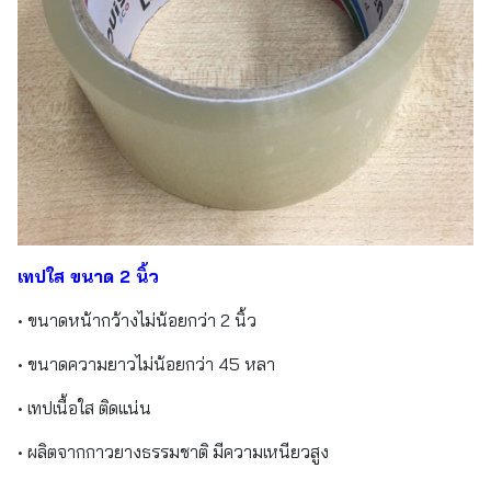
เทปใส ขนาด 2 นิ้ว
• ขนาดหน้ากว้างไม่น้อยกว่า 2 นิ้ว
• ขนาดความยาวไม่น้อยกว่า 45 หลา
• เทปเนื้อใส ติดแน่น
• ผลิตจากกาวยางธรรมชาติ มีความเหนียวสูง