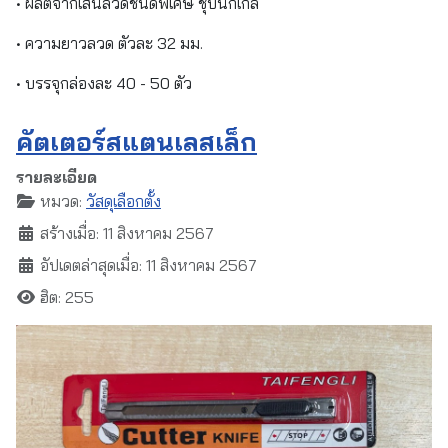
• ผลิตจากเส้นลวดชนิดพิเศษ ชุบนิกเกิ้ล
• ความยาวลวด ตัวละ 32 มม.
• บรรจุกล่องละ 40 - 50 ตัว
คัตเตอร์สแตนเลสเล็ก
รายละเอียด
หมวด:
วัสดุเลือกตั้ง
สร้างเมื่อ: 11 สิงหาคม 2567
อัปเดตล่าสุดเมื่อ: 11 สิงหาคม 2567
ฮิต: 255