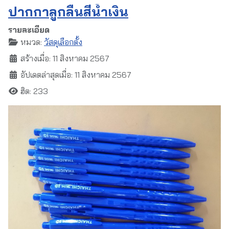
ปากกาลูกลื่นสีน้ำเงิน
รายละเอียด
หมวด:
วัสดุเลือกตั้ง
สร้างเมื่อ: 11 สิงหาคม 2567
อัปเดตล่าสุดเมื่อ: 11 สิงหาคม 2567
ฮิต: 233