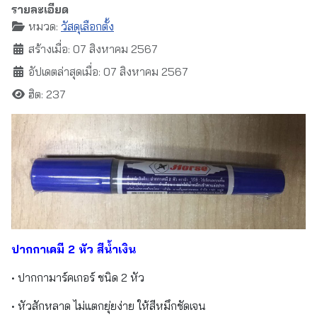
รายละเอียด
หมวด:
วัสดุเลือกตั้ง
สร้างเมื่อ: 07 สิงหาคม 2567
อัปเดตล่าสุดเมื่อ: 07 สิงหาคม 2567
ฮิต: 237
ปากกาเคมี 2 หัว สีน้ำเงิน
• ปากกามาร์คเกอร์ ชนิด 2 หัว
• หัวสักหลาด ไม่แตกยุ่ยง่าย ให้สีหมึกชัดเจน