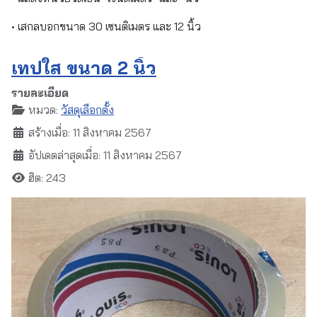
• เสกลบอกขนาด 30 เซนติเมตร และ 12 นิ้ว
เทปใส ขนาด 2 นิ้ว
รายละเอียด
หมวด:
วัสดุเลือกตั้ง
สร้างเมื่อ: 11 สิงหาคม 2567
อัปเดตล่าสุดเมื่อ: 11 สิงหาคม 2567
ฮิต: 243