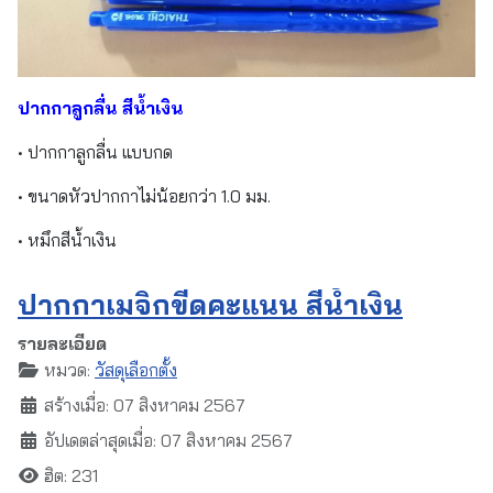
ปากกาลูกลื่น สีน้ำเงิน
• ปากกาลูกลื่น แบบกด
• ขนาดหัวปากกาไม่น้อยกว่า 1.0 มม.
• หมึกสีน้ำเงิน
ปากกาเมจิกขีดคะแนน สีน้ำเงิน
รายละเอียด
หมวด:
วัสดุเลือกตั้ง
สร้างเมื่อ: 07 สิงหาคม 2567
อัปเดตล่าสุดเมื่อ: 07 สิงหาคม 2567
ฮิต: 231