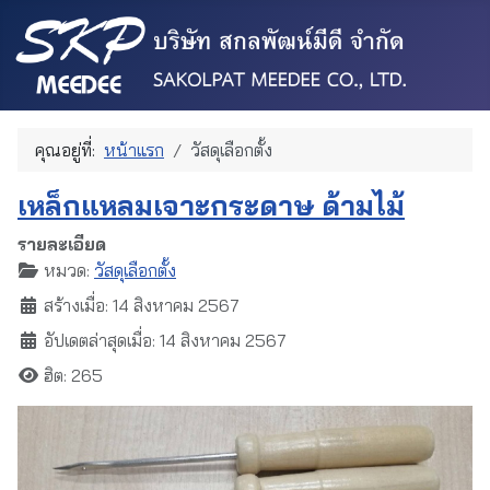
คุณอยู่ที่:
หน้าแรก
วัสดุเลือกตั้ง
เหล็กแหลมเจาะกระดาษ ด้ามไม้
รายละเอียด
หมวด:
วัสดุเลือกตั้ง
สร้างเมื่อ: 14 สิงหาคม 2567
อัปเดตล่าสุดเมื่อ: 14 สิงหาคม 2567
ฮิต: 265