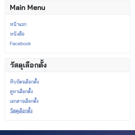
Main Menu
หน้าแรก
หนังสือ
Facebook
วัสดุเลือกตั้ง
หีบบัตรเลือกตั้ง
คูหาเลือกตั้ง
เอกสารเลือกตั้ง
วัสดุเลือกตั้ง