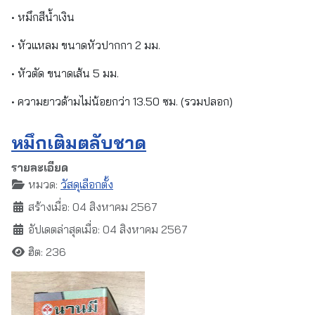
• หมึกสีน้ำเงิน
• หัวแหลม ขนาดหัวปากกา 2 มม.
• หัวตัด ขนาดเส้น 5 มม.
• ความยาวด้ามไม่น้อยกว่า 13.50 ซม. (รวมปลอก)
หมึกเติมตลับชาด
รายละเอียด
หมวด:
วัสดุเลือกตั้ง
สร้างเมื่อ: 04 สิงหาคม 2567
อัปเดตล่าสุดเมื่อ: 04 สิงหาคม 2567
ฮิต: 236