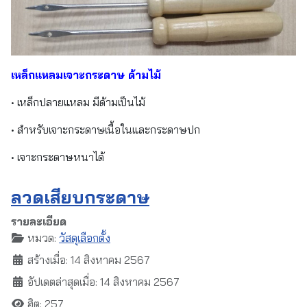
เหล็กแหลมเจาะกระดาษ ด้ามไม้
• เหล็กปลายแหลม มีด้ามเป็นไม้
• สำหรับเจาะกระดาษเนื้อในและกระดาษปก
• เจาะกระดาษหนาได้
ลวดเสียบกระดาษ
รายละเอียด
หมวด:
วัสดุเลือกตั้ง
สร้างเมื่อ: 14 สิงหาคม 2567
อัปเดตล่าสุดเมื่อ: 14 สิงหาคม 2567
ฮิต: 257