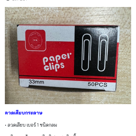
ลวดเสียบกระดาษ
• ลวดเสียบ เบอร์ 1 ชนิดกลม