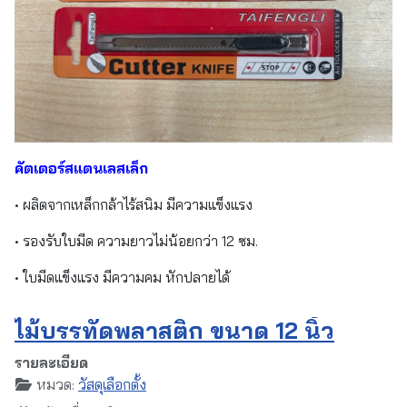
คัตเตอร์สแตนเลสเล็ก
• ผลิตจากเหล็กกล้าไร้สนิม มีความแข็งแรง
• รองรับใบมีด ความยาวไม่น้อยกว่า 12 ซม.
• ใบมีดแข็งแรง มีความคม หักปลายได้
ไม้บรรทัดพลาสติก ขนาด 12 นิ้ว
รายละเอียด
หมวด:
วัสดุเลือกตั้ง