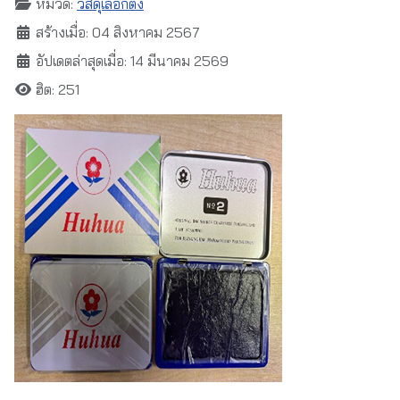
หมวด:
วัสดุเลือกตั้ง
สร้างเมื่อ: 04 สิงหาคม 2567
อัปเดตล่าสุดเมื่อ: 14 มีนาคม 2569
ฮิต: 251