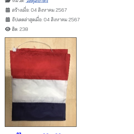
หมวด:
วัสดุเลือกตั้ง
สร้างเมื่อ: 04 สิงหาคม 2567
อัปเดตล่าสุดเมื่อ: 04 สิงหาคม 2567
ฮิต: 238