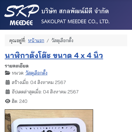
คุณอยู่ที่:
หน้าแรก
วัสดุเลือกตั้ง
นาฬิกาตั้งโต๊ะ ขนาด 4 x 4 นิ้ว
รายละเอียด
หมวด:
วัสดุเลือกตั้ง
สร้างเมื่อ: 04 สิงหาคม 2567
อัปเดตล่าสุดเมื่อ: 04 สิงหาคม 2567
ฮิต: 240