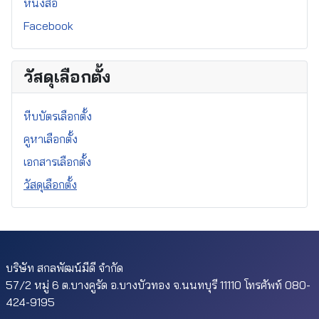
หนังสือ
Facebook
วัสดุเลือกตั้ง
หีบบัตรเลือกตั้ง
คูหาเลือกตั้ง
เอกสารเลือกตั้ง
วัสดุเลือกตั้ง
บริษัท สกลพัฒน์มีดี จำกัด
57/2 หมู่ 6 ต.บางคูรัด อ.บางบัวทอง จ.นนทบุรี 11110 โทรศัพท์ 080-
424-9195